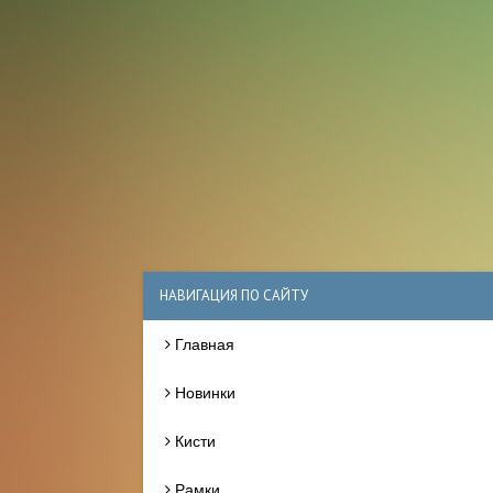
НАВИГАЦИЯ ПО САЙТУ
Главная
Новинки
Кисти
Рамки