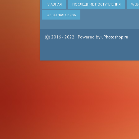
ГЛАВНАЯ
ПОСЛЕДНИЕ ПОСТУПЛЕНИЯ
WEB
ОБРАТНАЯ СВЯЗЬ
2016 - 2022 | Powered by
uPhotoshop.ru