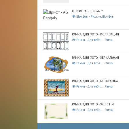
ШРИФТ - AG BENGALY
Шрифты - Русские, Шрифты
РАМКА ДЛЯ ФОТО - КОЛЛЕКЦИЯ
Рамки - Для тебя...., Рамки
РАМКА ДЛЯ ФОТО - ЗЕРКАЛЬНАЯ
Рамки - Для тебя...., Рамки
РАМКА ДЛЯ ФОТО - ФОТОРАМКА
Рамки - Для тебя...., Рамки
РАМКА ДЛЯ ФОТО - ХОЛСТ И
Рамки - Для тебя...., Рамки