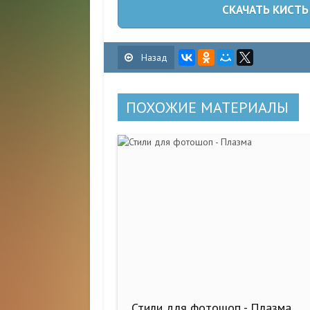
СКАЧАТЬ КИСТЬ
Назад
ПОХОЖИЕ МАТЕРИАЛЫ
Стили для фотошоп - Плазма