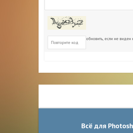
обновить, если не виден
Всё для Photos