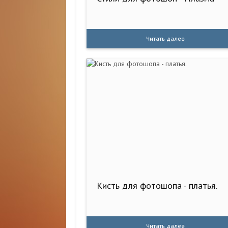
Читать далее
Кисть для фотошопа - платья.
Читать далее