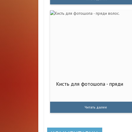
Кисть для фотошопа - пряди
Читать далее