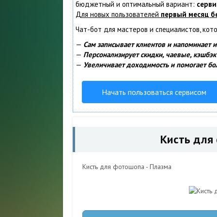
бюджетный и оптимальный вариант:
серви
Для новых пользователей
первый месяц б
Чат-бот для мастеров и специалистов, кот
—
Сам записывает клиентов и напоминает и
—
Персонализирует скидки, чаевые, кэшбэк
—
Увеличивает доходимость и помогает бо
Начать пользоваться сервисом
Кисть для
Кисть для фотошопа - Плазма