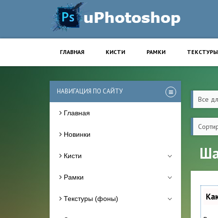
ГЛАВНАЯ
КИСТИ
РАМКИ
ТЕКСТУРЫ
НАВИГАЦИЯ ПО САЙТУ
Все д
Главная
Сортир
Новинки
Ша
Кисти
Рамки
Ка
Текстуры (фоны)