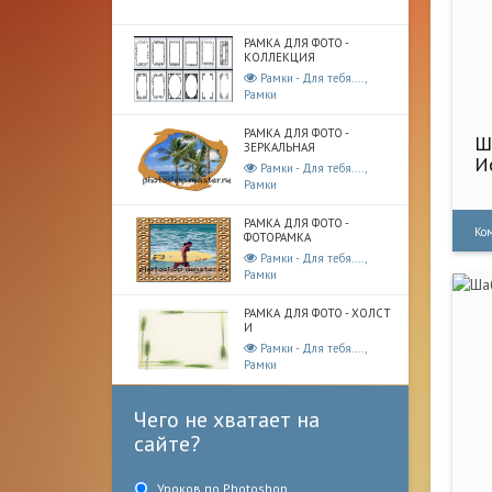
РАМКА ДЛЯ ФОТО -
КОЛЛЕКЦИЯ
Рамки - Для тебя....,
Рамки
РАМКА ДЛЯ ФОТО -
Ш
ЗЕРКАЛЬНАЯ
И
Рамки - Для тебя....,
Рамки
РАМКА ДЛЯ ФОТО -
Ко
ФОТОРАМКА
Рамки - Для тебя....,
Рамки
РАМКА ДЛЯ ФОТО - ХОЛСТ
И
Рамки - Для тебя....,
Рамки
Чего не хватает на
сайте?
Уроков по Photoshop