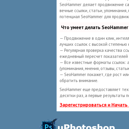
SeoHammer делает продвижение сай
вечные ссылки, статьи, упоминания,
потенциал SeoHammer для продвиже
Что умеет делать SeoHammer
— Продвижение в один клик, интелл
лучших ссылок с высокой степенью 
— Регулярная проверка качества сс
ежедневный пересчет показателей 
— Все известные форматы ссылок: а
(упоминания, мнения, отзывы, статьи
— SeoHammer покажет, где рост или
обратить внимание.
SeoHammer еще предоставляет те
десятки раз, а первые результаты п
Зарегистрироваться и Начать