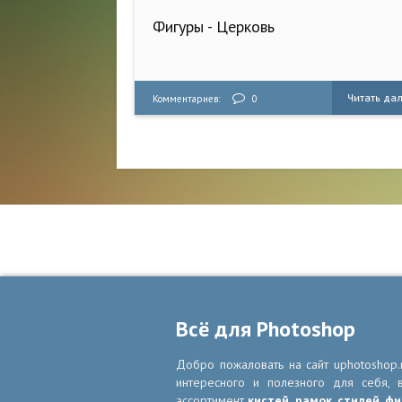
Фигуры - Церковь
Читать да
Комментариев:
0
Всё для Photoshop
Добро пожаловать на сайт uphotoshop.
интересного и полезного для себя,
ассортимент
кистей
,
рамок
,
стилей
,
фи