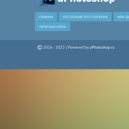
ГЛАВНАЯ
ПОСЛЕДНИЕ ПОСТУПЛЕНИЯ
WEB-Д
ОБРАТНАЯ СВЯЗЬ
2016 - 2022 | Powered by
uPhotoshop.ru