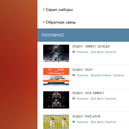
Скрап наборы
Обратная связь
ПОПУЛЯРНОЕ
ЭКШЕН - ЭФФЕКТ ДОЖДЯ
Экшены - Для фото, Экшены
ЭКШЕН - ПАЗЛ
Экшены - Декоративные, Экшены
ЭКШЕН - HDR ЭФФЕКТ
Экшены - Для фото, Экшены
ЭКШЕН - PIXELATOR
Экшены - Для фото, Экшены