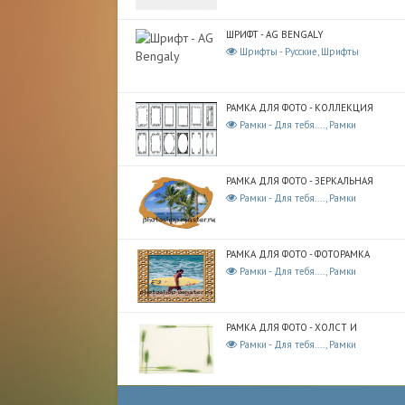
ШРИФТ - AG BENGALY
Шрифты - Русские, Шрифты
РАМКА ДЛЯ ФОТО - КОЛЛЕКЦИЯ
Рамки - Для тебя...., Рамки
РАМКА ДЛЯ ФОТО - ЗЕРКАЛЬНАЯ
Рамки - Для тебя...., Рамки
РАМКА ДЛЯ ФОТО - ФОТОРАМКА
Рамки - Для тебя...., Рамки
РАМКА ДЛЯ ФОТО - ХОЛСТ И
Рамки - Для тебя...., Рамки