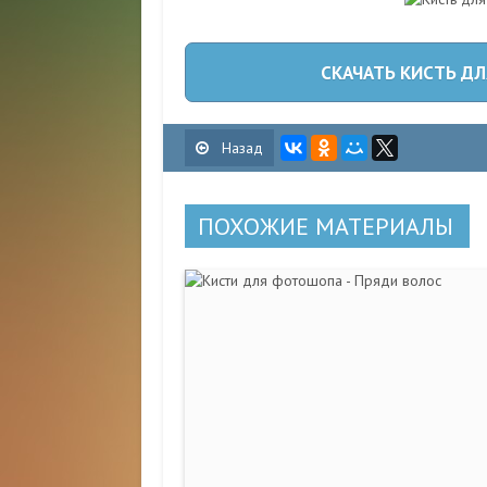
СКАЧАТЬ КИСТЬ ДЛ
Назад
ПОХОЖИЕ МАТЕРИАЛЫ