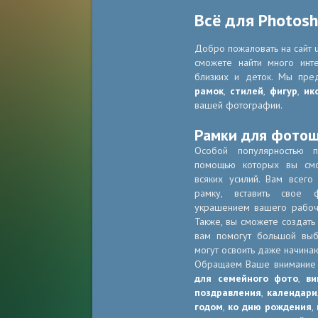
Всё для Photos
Добро пожаловать на сайт u
сможете найти много инт
близких и деток. Мы пре
рамок
,
стилей
,
фигур
,
ик
вашей фотографии.
Рамки для фото
Особой популярностью 
помощью которых вы смо
всяких усилий. Вам всег
рамку, вставить свое 
украшением вашего рабоче
Также, вы сможете создать
вам помогут большой в
могут освоить даже начина
Обращаем Ваше внимание
для семейного фото
,
ви
поздравления
,
календари
годом
,
ко дню рождения
,