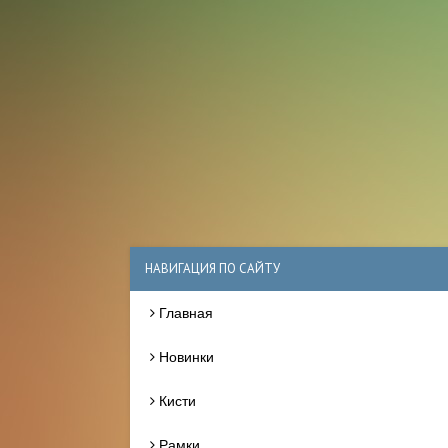
НАВИГАЦИЯ ПО САЙТУ
Главная
Новинки
Кисти
Рамки