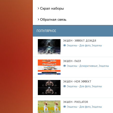
Скрап наборы
Обратная связь
ПОПУЛЯРНОЕ
ЭКШЕН - ЭФФЕКТ ДОЖДЯ
Экшены - Для фото, Экшены
ЭКШЕН - ПАЗЛ
Экшены - Декоративные, Экшены
ЭКШЕН - HDR ЭФФЕКТ
Экшены - Для фото, Экшены
ЭКШЕН - PIXELATOR
Экшены - Для фото, Экшены