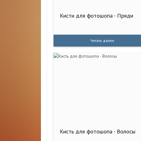
Кисти для фотошопа - Пряди
Читать далее
Кисть для фотошопа - Волосы