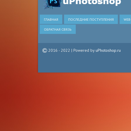
ГЛАВНАЯ
ПОСЛЕДНИЕ ПОСТУПЛЕНИЯ
WEB
ОБРАТНАЯ СВЯЗЬ
2016 - 2022 | Powered by
uPhotoshop.ru