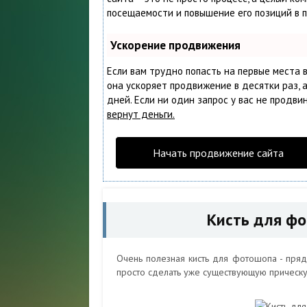
посещаемости и повышение его позиций в 
Ускорение продвижения
Если вам трудно попасть на первые места 
она ускоряет продвижение в десятки раз, 
дней. Если ни один запрос у вас не продвин
вернут деньги.
Начать продвижение сайта
Кисть для фо
Очень полезная кисть для фотошопа - пряд
просто сделать уже существующую прическу 