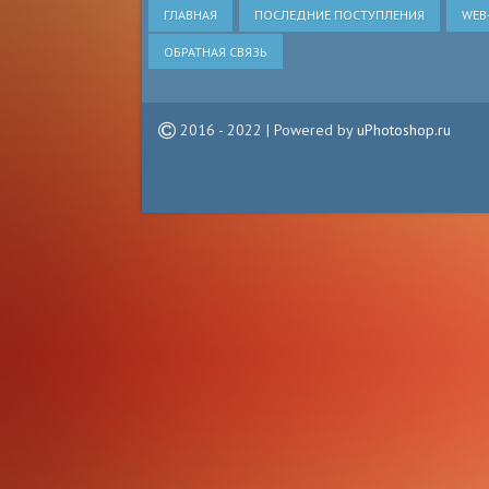
ГЛАВНАЯ
ПОСЛЕДНИЕ ПОСТУПЛЕНИЯ
WEB
ОБРАТНАЯ СВЯЗЬ
2016 - 2022 | Powered by
uPhotoshop.ru