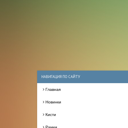
НАВИГАЦИЯ ПО САЙТУ
Главная
Новинки
Кисти
Рамки