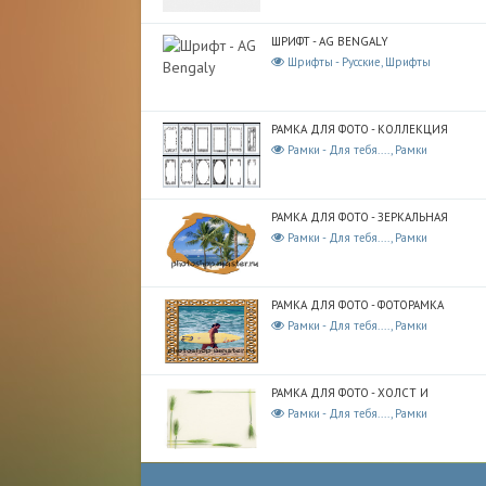
ШРИФТ - AG BENGALY
Шрифты - Русские, Шрифты
РАМКА ДЛЯ ФОТО - КОЛЛЕКЦИЯ
Рамки - Для тебя...., Рамки
РАМКА ДЛЯ ФОТО - ЗЕРКАЛЬНАЯ
Рамки - Для тебя...., Рамки
РАМКА ДЛЯ ФОТО - ФОТОРАМКА
Рамки - Для тебя...., Рамки
РАМКА ДЛЯ ФОТО - ХОЛСТ И
Рамки - Для тебя...., Рамки