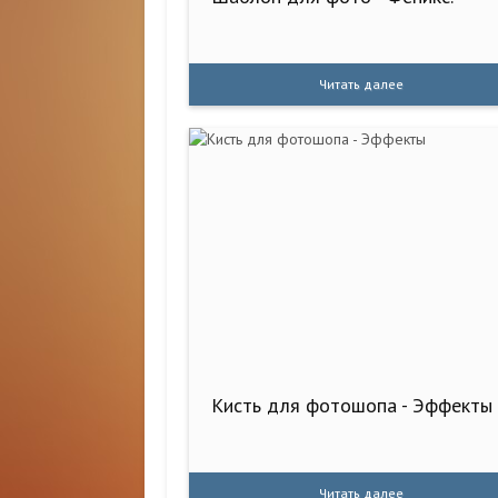
Читать далее
Кисть для фотошопа - Эффекты
Читать далее