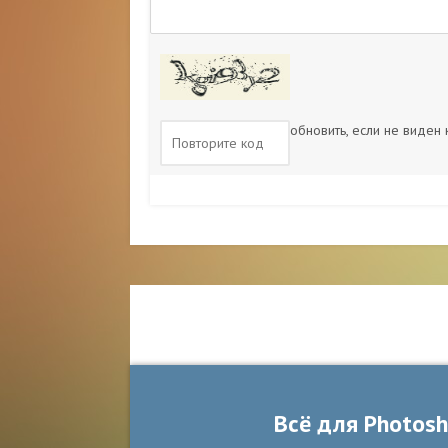
обновить, если не виден
Всё для Photos