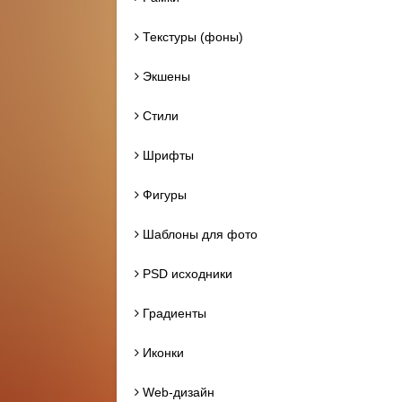
Текстуры (фоны)
Экшены
Стили
Шрифты
Фигуры
Шаблоны для фото
PSD исходники
Градиенты
Иконки
Web-дизайн