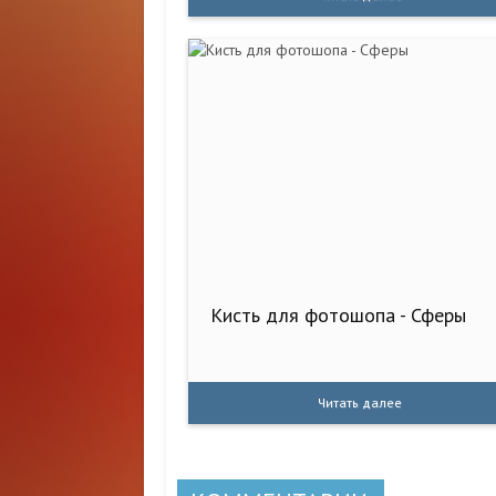
Кисть для фотошопа - Сферы
Читать далее