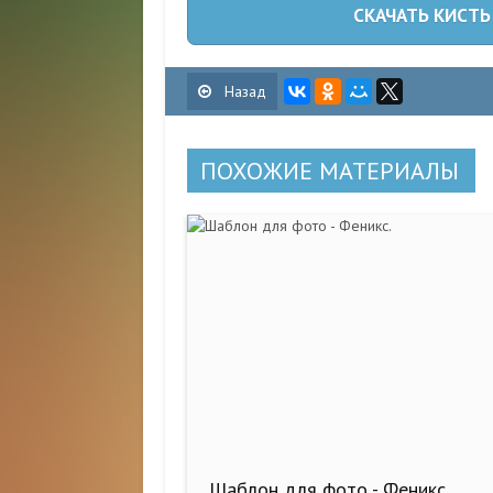
СКАЧАТЬ КИСТЬ
Назад
ПОХОЖИЕ МАТЕРИАЛЫ
Шаблон для фото - Феникс.