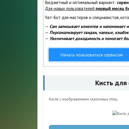
бюджетный и оптимальный вариант:
серви
Для новых пользователей
первый месяц б
Чат-бот для мастеров и специалистов, кот
—
Сам записывает клиентов и напоминает и
—
Персонализирует скидки, чаевые, кэшбэк
—
Увеличивает доходимость и помогает бо
Начать пользоваться сервисом
Кисть для
Кисти с изображением сказочных птиц.