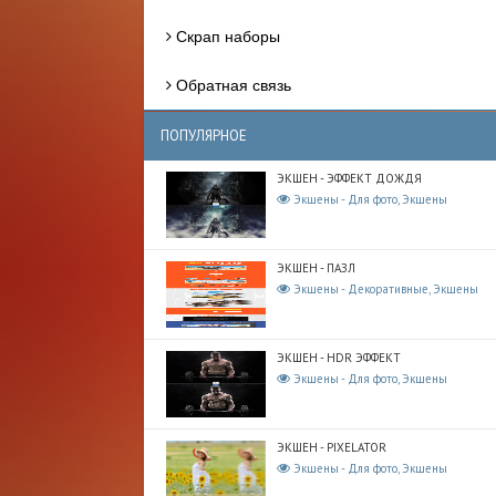
Скрап наборы
Обратная связь
ПОПУЛЯРНОЕ
ЭКШЕН - ЭФФЕКТ ДОЖДЯ
Экшены - Для фото, Экшены
ЭКШЕН - ПАЗЛ
Экшены - Декоративные, Экшены
ЭКШЕН - HDR ЭФФЕКТ
Экшены - Для фото, Экшены
ЭКШЕН - PIXELATOR
Экшены - Для фото, Экшены