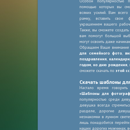
Особой популярностью 
помощью которых вы смо
всяких усилий. Вам всег
рамку, вставить свое 
украшением вашего рабоче
Также, вы сможете создать
вам помогут большой в
могут освоить даже начина
Обращаем Ваше внимание
для семейного фото
,
ви
поздравления
,
календари
годом
,
ко дню рождения
,
сможете скачать по
этой с
Скачать шаблоны дл
Настало время говорить
«Шаблоны для фотограф
популярностью среди деву
девушка всегда стремитьс
разделе, дорогие девуш
незнакомки в лунном свет
лишь понадобится перейт
наших дорогих мужчинах, в