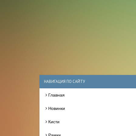
НАВИГАЦИЯ ПО САЙТУ
Главная
Новинки
Кисти
Рамки