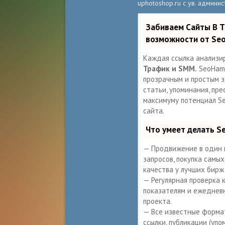
uphotoshop.ru с ув. админис
Забиваем Сайты В 
возможности от Se
Каждая ссылка анализи
Трафик и SMM.
SeoHamm
прозрачным и простым за
статьи, упоминания, пре
максимуму потенциал S
сайта.
Что умеет делать 
— Продвижение в один 
запросов, покупка самы
качества у лучших бирж
— Регулярная проверка 
показателям и ежеднев
проекта.
— Все известные формат
ссылки, публикации (упо