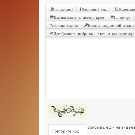
Полужирный
Наклонный текст
Подчеркну
Выравнивание по левому краю
По центру
Вставка ссылки
Вставка защищенной ссылки
Преобразовать выбранный текст из транслитераци
обновить, если не виден