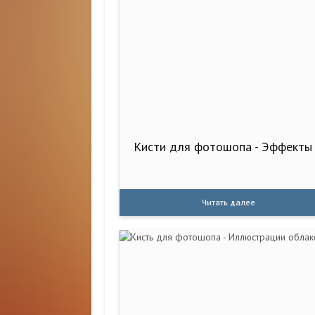
Кисти для фотошопа - Эффекты
Читать далее