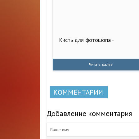
Кисть для фотошопа -
Читать далее
КОММЕНТАРИИ
Добавление комментария