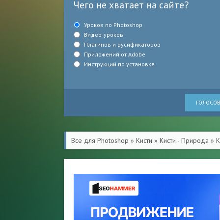
Чего не хватает на сайте?
Уроков по Photoshop
Видео-уроков
Плагинов и русификаторов
Приложений от Adobe
Инструкций по установке
ГОЛОСОВ
Все для Photoshop
»
Кисти
»
Кисти - Природа
» К