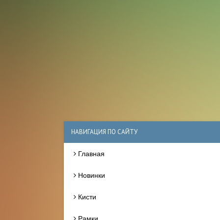
НАВИГАЦИЯ ПО САЙТУ
Главная
Новинки
Кисти
Рамки