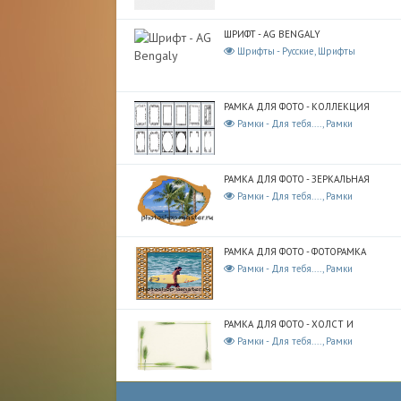
ШРИФТ - AG BENGALY
Шрифты - Русские, Шрифты
РАМКА ДЛЯ ФОТО - КОЛЛЕКЦИЯ
Рамки - Для тебя...., Рамки
РАМКА ДЛЯ ФОТО - ЗЕРКАЛЬНАЯ
Рамки - Для тебя...., Рамки
РАМКА ДЛЯ ФОТО - ФОТОРАМКА
Рамки - Для тебя...., Рамки
РАМКА ДЛЯ ФОТО - ХОЛСТ И
Рамки - Для тебя...., Рамки