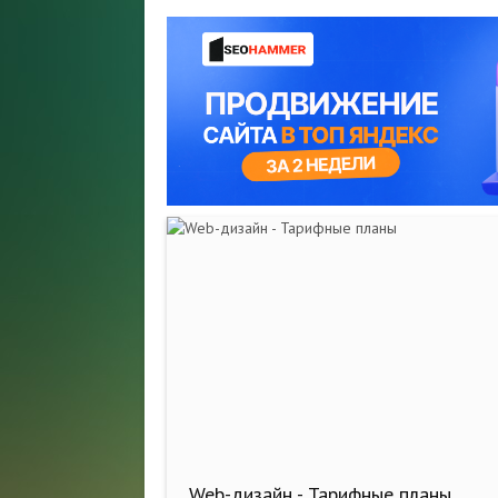
Web-дизайн - Тарифные планы