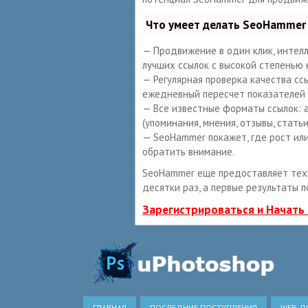
Что умеет делать SeoHammer
— Продвижение в один клик, интелл
лучших ссылок с высокой степенью 
— Регулярная проверка качества сс
ежедневный пересчет показателей 
— Все известные форматы ссылок: а
(упоминания, мнения, отзывы, статьи
— SeoHammer покажет, где рост или
обратить внимание.
SeoHammer еще предоставляет те
десятки раз, а первые результаты п
Зарегистрироваться и Начать
ГЛАВНАЯ
ПОСЛЕДНИЕ ПОСТУПЛЕНИЯ
WEB-Д