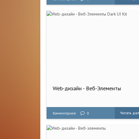
Web-дизайн - Веб-Элементы
Читать да
Комментариев:
0