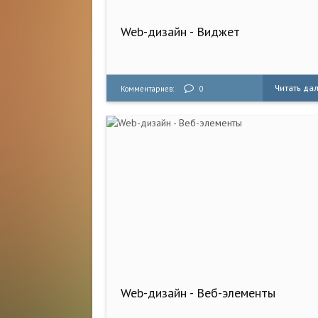
Web-дизайн - Виджет
Читать да
Комментариев:
0
Web-дизайн - Веб-элементы