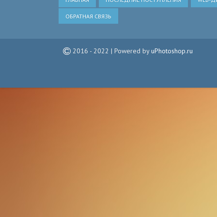
ОБРАТНАЯ СВЯЗЬ
2016 - 2022 | Powered by
uPhotoshop.ru