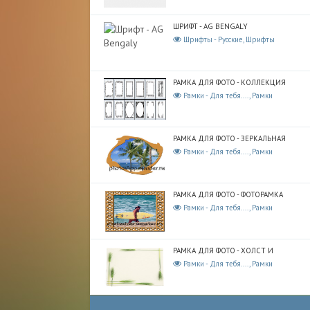
ШРИФТ - AG BENGALY
Шрифты - Русские, Шрифты
РАМКА ДЛЯ ФОТО - КОЛЛЕКЦИЯ
Рамки - Для тебя...., Рамки
РАМКА ДЛЯ ФОТО - ЗЕРКАЛЬНАЯ
Рамки - Для тебя...., Рамки
РАМКА ДЛЯ ФОТО - ФОТОРАМКА
Рамки - Для тебя...., Рамки
РАМКА ДЛЯ ФОТО - ХОЛСТ И
Рамки - Для тебя...., Рамки