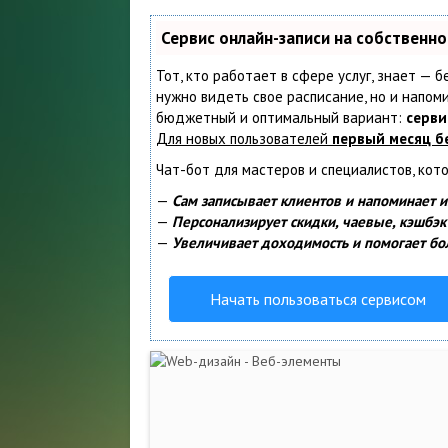
Сервис онлайн-записи на собственн
Тот, кто работает в сфере услуг, знает — б
нужно видеть свое расписание, но и напом
бюджетный и оптимальный вариант:
серви
Для новых пользователей
первый месяц б
Чат-бот для мастеров и специалистов, кот
—
Сам записывает клиентов и напоминает и
—
Персонализирует скидки, чаевые, кэшбэк
—
Увеличивает доходимость и помогает бо
Начать пользоваться сервисом