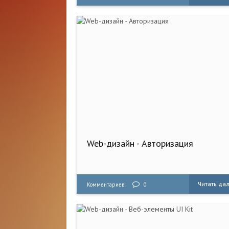
Web-дизайн - Авторизация
Читать да
Комментариев:
0