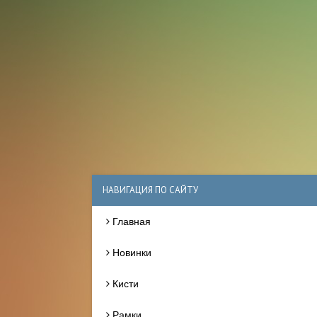
НАВИГАЦИЯ ПО САЙТУ
Главная
Новинки
Кисти
Рамки