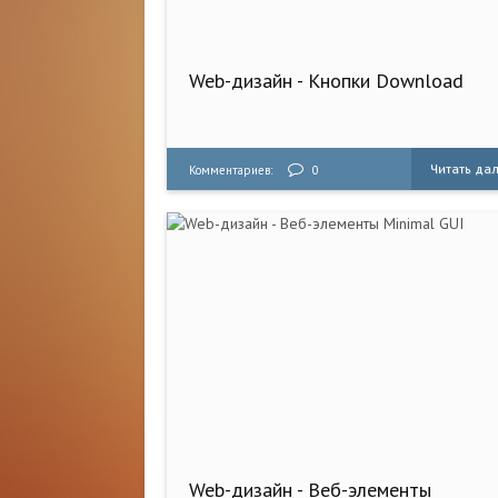
Web-дизайн - Кнопки Download
Читать да
Комментариев:
0
Web-дизайн - Веб-элементы