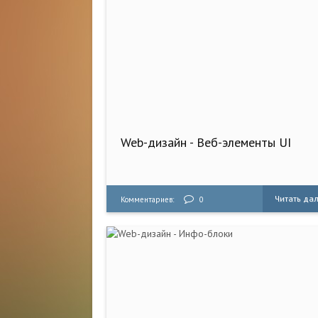
Web-дизайн - Веб-элементы UI
Читать да
Комментариев:
0