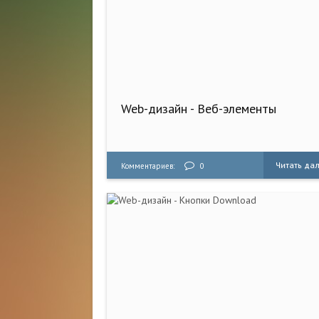
Web-дизайн - Веб-элементы
Читать да
Комментариев:
0