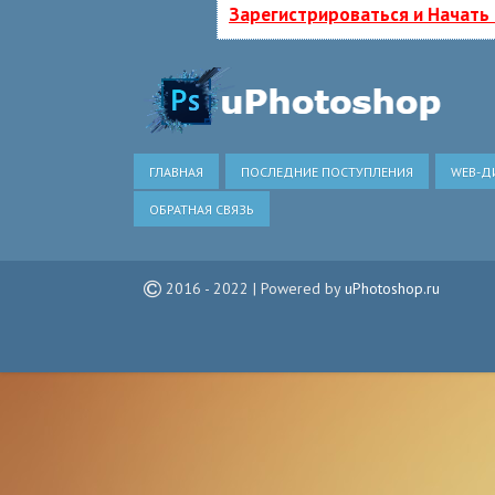
Зарегистрироваться и Начать
ГЛАВНАЯ
ПОСЛЕДНИЕ ПОСТУПЛЕНИЯ
WEB-Д
ОБРАТНАЯ СВЯЗЬ
2016 - 2022 | Powered by
uPhotoshop.ru