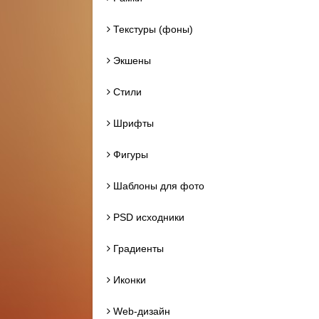
Текстуры (фоны)
Экшены
Стили
Шрифты
Фигуры
Шаблоны для фото
PSD исходники
Градиенты
Иконки
Web-дизайн