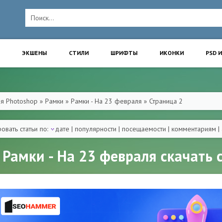
ЭКШЕНЫ
СТИЛИ
ШРИФТЫ
ИКОНКИ
PSD 
ля Photoshop
»
Рамки
»
Рамки - На 23 февраля
» Страница 2
овать статьи по:
дате
|
популярности
|
посещаемости
|
комментариям
|
Рамки - На 23 февраля скачать 