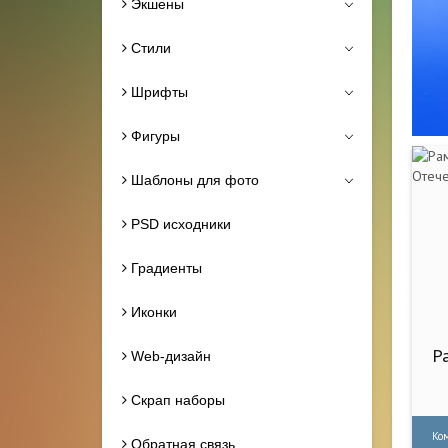
Экшены
Стили
Шрифты
Фигуры
Шаблоны для фото
PSD исходники
Градиенты
Иконки
Р
Web-дизайн
Скрап наборы
Ко
Обратная связь