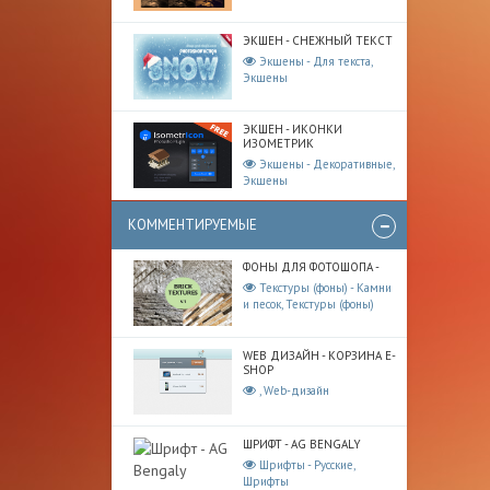
ЭКШЕН - СНЕЖНЫЙ ТЕКСТ
Экшены - Для текста,
Экшены
ЭКШЕН - ИКОНКИ
ИЗОМЕТРИК
Экшены - Декоративные,
Экшены
КОММЕНТИРУЕМЫЕ
ФОНЫ ДЛЯ ФОТОШОПА -
Текстуры (фоны) - Камни
и песок, Текстуры (фоны)
WEB ДИЗАЙН - КОРЗИНА E-
SHOP
, Web-дизайн
ШРИФТ - AG BENGALY
Шрифты - Русские,
Шрифты