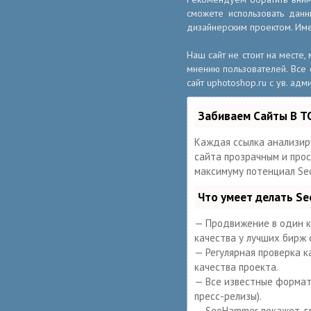
сможете использовать дан
дизайнерским проектом. Име
Наш сайт не стоит на месте
мнению пользователей. Все 
сайт uphotoshop.ru с ув. адм
Забиваем Сайты В Т
Каждая ссылка анализир
сайта прозрачным и прост
максимуму потенциал Se
Что умеет делать S
— Продвижение в один кл
качества у лучших бирж 
— Регулярная проверка к
качества проекта.
— Все известные форматы
пресс-релизы).
— SeoHammer покажет, гд