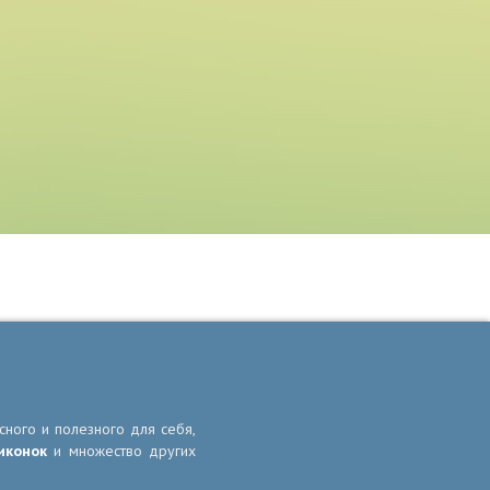
сного и полезного для себя,
иконок
и множество других