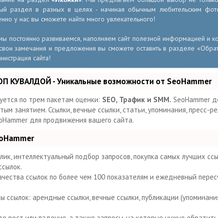
ный раздел в разных в целях - начиная обычным любительским фот
нно у нас вы сможете найти много увлекательного!
, мы постоянно развиваемся, наполняем сайт полезной информацией и 
свои замечания и предложения вы сможете оставить в разделе «Обрат
инистрация сайта!
ОП КУВАЛДОЙ - Уникальные возможности от SeoHammer
уется по трем пакетам оценки:
SEO, Трафик и SMM.
SeoHammer д
ым занятием. Ссылки, вечные ссылки, статьи, упоминания, пресс-ре
oHammer для продвижения вашего сайта.
eoHammer
ик, интеллектуальный подбор запросов, покупка самых лучших сс
ссылок.
ачества ссылок по более чем 100 показателям и ежедневный пере
 ссылок: арендные ссылки, вечные ссылки, публикации (упоминания,
е рост или падение, а также запросы, на которые нужно обратить