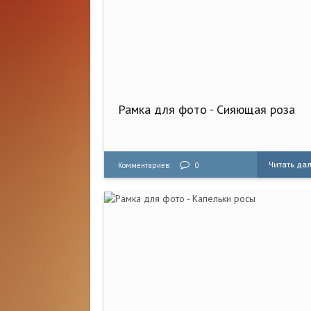
Рамка для фото - Сияющая роза
Читать да
Комментариев:
0