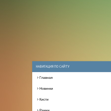
НАВИГАЦИЯ ПО САЙТУ
Главная
Новинки
Кисти
Рамки