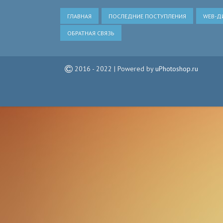
ГЛАВНАЯ
ПОСЛЕДНИЕ ПОСТУПЛЕНИЯ
WEB-Д
ОБРАТНАЯ СВЯЗЬ
2016 - 2022 | Powered by
uPhotoshop.ru