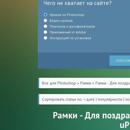
Чего не хватает на сайте?
Уроков по Photoshop
Видео-уроков
Плагинов и русификаторов
Приложений от Adobe
Инструкций по установке
ГОЛОСОВ
Все для Photoshop
»
Рамки
»
Рамки - Для поздр
Сортировать статьи по:
дате
|
популярности
|
по
Рамки - Для поздра
uP