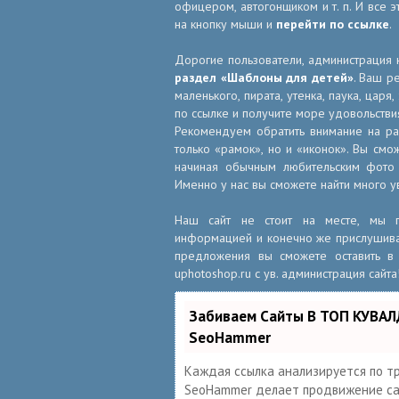
офицером, автогонщиком и т. п. И все 
на кнопку мыши и
перейти по ссылке
.
Дорогие пользователи, администрация 
раздел «Шаблоны для детей»
. Ваш р
маленького, пирата, утенка, паука, царя
по ссылке и получите море удовольстви
Рекомендуем обратить внимание на р
только «рамок», но и «иконок». Вы смо
начиная обычным любительским фото 
Именно у нас вы сможете найти много у
Наш сайт не стоит на месте, мы по
информацией и конечно же прислушивае
предложения вы сможете оставить в 
uphotoshop.ru с ув. администрация сайта
Забиваем Сайты В ТОП КУВАЛ
SeoHammer
Каждая ссылка анализируется по т
SeoHammer делает продвижение сай