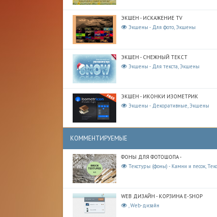
ЭКШЕН - ИСКАЖЕНИЕ TV
Экшены - Для фото, Экшены
ЭКШЕН - СНЕЖНЫЙ ТЕКСТ
Экшены - Для текста, Экшены
ЭКШЕН - ИКОНКИ ИЗОМЕТРИК
Экшены - Декоративные, Экшены
КОММЕНТИРУЕМЫЕ
ФОНЫ ДЛЯ ФОТОШОПА -
Текстуры (фоны) - Камни и песок, Тек
WEB ДИЗАЙН - КОРЗИНА E-SHOP
, Web-дизайн