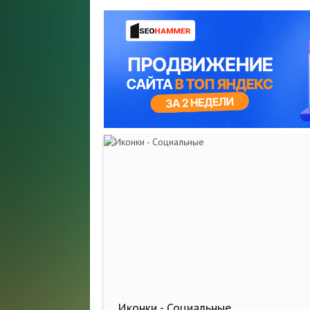
Иконки - Социальные