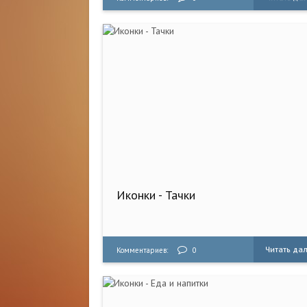
Иконки - Тачки
Читать да
Комментариев:
0