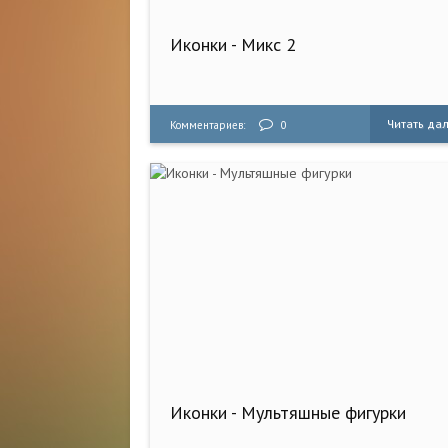
Иконки - Микс 2
Читать да
Комментариев:
0
Иконки - Мультяшные фигурки