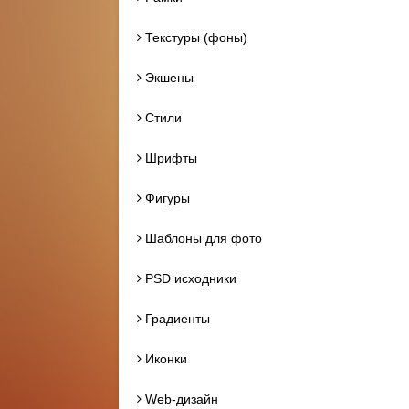
Текстуры (фоны)
Экшены
Стили
Шрифты
Фигуры
Шаблоны для фото
PSD исходники
Градиенты
Иконки
Web-дизайн