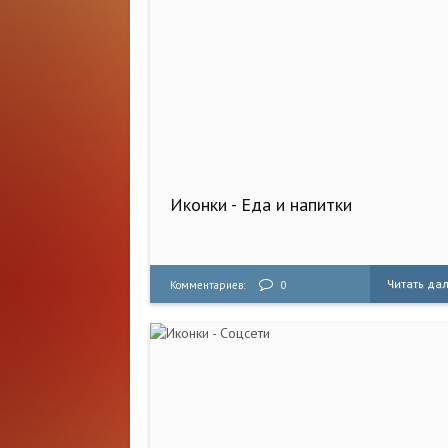
Иконки - Еда и напитки
Читать да
Комментариев:
0