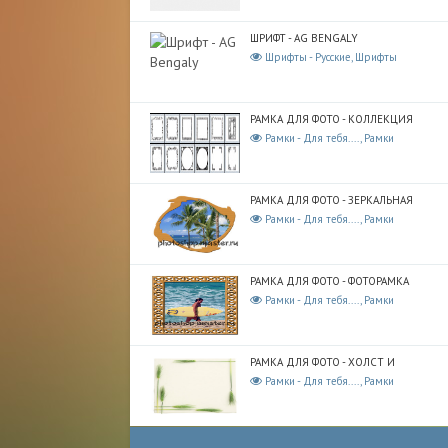
ШРИФТ - AG BENGALY
Шрифты - Русские, Шрифты
РАМКА ДЛЯ ФОТО - КОЛЛЕКЦИЯ
Рамки - Для тебя...., Рамки
РАМКА ДЛЯ ФОТО - ЗЕРКАЛЬНАЯ
Рамки - Для тебя...., Рамки
РАМКА ДЛЯ ФОТО - ФОТОРАМКА
Рамки - Для тебя...., Рамки
РАМКА ДЛЯ ФОТО - ХОЛСТ И
Рамки - Для тебя...., Рамки