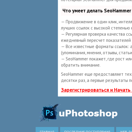
Что умеет делать SeoHammer
— Продвижение в один клик, интелл
лучших ссылок с высокой степенью 
— Регулярная проверка качества сс
ежедневный пересчет показателей 
— Все известные форматы ссылок: а
(упоминания, мнения, отзывы, статьи
— SeoHammer покажет, где рост или
обратить внимание.
SeoHammer еще предоставляет те
десятки раз, а первые результаты п
Зарегистрироваться и Начать
ГЛАВНАЯ
ПОСЛЕДНИЕ ПОСТУПЛЕНИЯ
WEB-Д