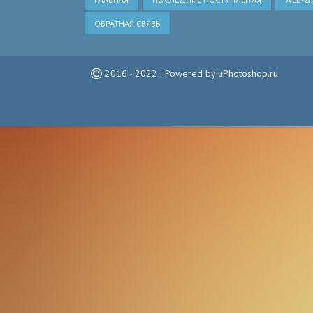
ОБРАТНАЯ СВЯЗЬ
2016 - 2022 | Powered by
uPhotoshop.ru