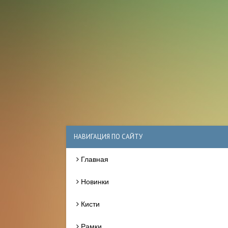
НАВИГАЦИЯ ПО САЙТУ
Главная
Новинки
Кисти
Рамки