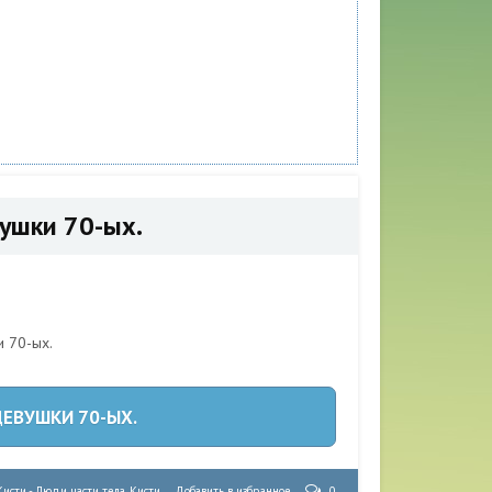
вушки 70-ых.
ДЕВУШКИ 70-ЫХ.
Кисти - Люди, части тела
,
Кисти
Добавить в избранное
0