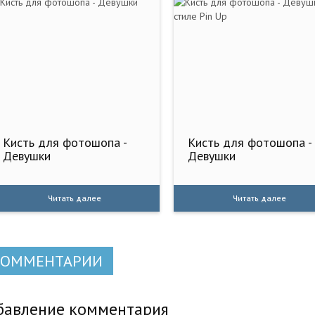
Кисть для фотошопа -
Кисть для фотошопа -
Девушки
Девушки
Читать далее
Читать далее
КОММЕНТАРИИ
бавление комментария