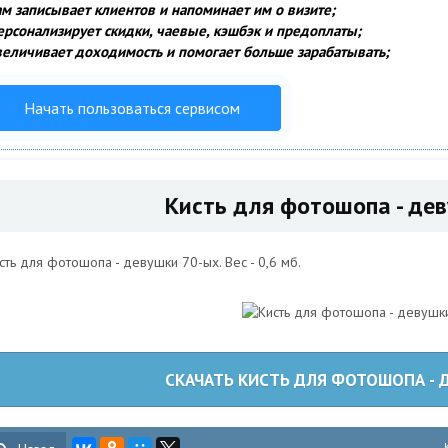
ам записывает клиентов и напоминает им о визите;
ерсонализирует скидки, чаевые, кэшбэк и предоплаты;
величивает доходимость и помогает больше зарабатывать;
Начать пользоваться сервисом
Кисть для фотошопа - де
сть для фотошопа - девушки 70-ых. Вес - 0,6 мб.
СКАЧАТЬ КИСТЬ ДЛЯ ФОТОШОПА - 