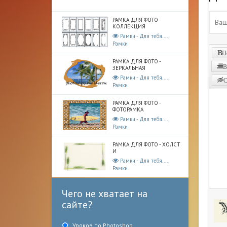
РАМКА ДЛЯ ФОТО -
КОЛЛЕКЦИЯ
Рамки - Для тебя....,
Рамки
П
РАМКА ДЛЯ ФОТО -
В
ЗЕРКАЛЬНАЯ
Рамки - Для тебя....,
С
Рамки
РАМКА ДЛЯ ФОТО -
ФОТОРАМКА
Рамки - Для тебя....,
Рамки
РАМКА ДЛЯ ФОТО - ХОЛСТ
И
Рамки - Для тебя....,
Рамки
Чего не хватает на
сайте?
Уроков по Photoshop