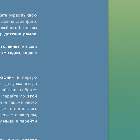
ете украсить свою
ставить свое фото,
льбома. Также, вы
ор
детских рамок
.
ото
,
виньетки
,
для
вым годом
,
ко дню
рафий»
. В первую
едь девушка всегда
побывать в образе:
я перейти по
этой
вил так же много
вым огородником,
емецким офицером,
пку мыши и
перейти
ших деток:
раздел