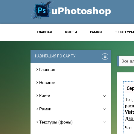
ГЛАВНАЯ
КИСТИ
РАМКИ
ТЕКСТУРЫ
НАВИГАЦИЯ ПО САЙТУ
Все д
Главная
Новинки
Се
Кисти
Тот,
расп
Рамки
Visi
Для
Текстуры (фоны)
Чат-