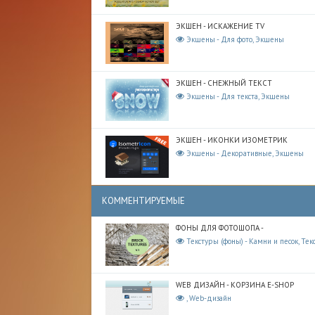
ЭКШЕН - ИСКАЖЕНИЕ TV
Экшены - Для фото, Экшены
ЭКШЕН - СНЕЖНЫЙ ТЕКСТ
Экшены - Для текста, Экшены
ЭКШЕН - ИКОНКИ ИЗОМЕТРИК
Экшены - Декоративные, Экшены
КОММЕНТИРУЕМЫЕ
ФОНЫ ДЛЯ ФОТОШОПА -
Текстуры (фоны) - Камни и песок, Тек
WEB ДИЗАЙН - КОРЗИНА E-SHOP
, Web-дизайн