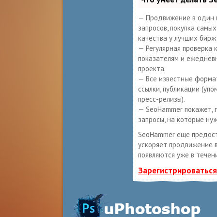
— Продвижение в один 
запросов, покупка самы
качества у лучших бирж
— Регулярная проверка 
показателям и ежеднев
проекта.
— Все известные формат
ссылки, публикации (упо
пресс-релизы).
— SeoHammer покажет, г
запросы, на которые ну
SeoHammer еще предос
ускоряет продвижение в
появляются уже в течен
Зарегистрироваться