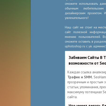
сможете использовать дан
обычным любительски
дизайнерским проектом. 
увлекательного!
Наш сайт не стоит на мест
сайт полезной информац
мнению пользователей. 
сможете оставить в разделе
uphotoshop.ru с ув. админис
Забиваем Сайты В 
возможности от Se
Каждая ссылка анализи
Трафик и SMM.
SeoHamm
прозрачным и простым за
статьи, упоминания, пре
максимуму потенциал S
сайта.
Что умеет делать 