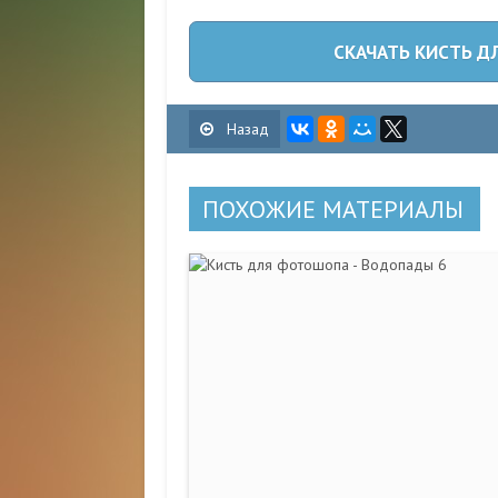
СКАЧАТЬ КИСТЬ Д
Назад
ПОХОЖИЕ МАТЕРИАЛЫ