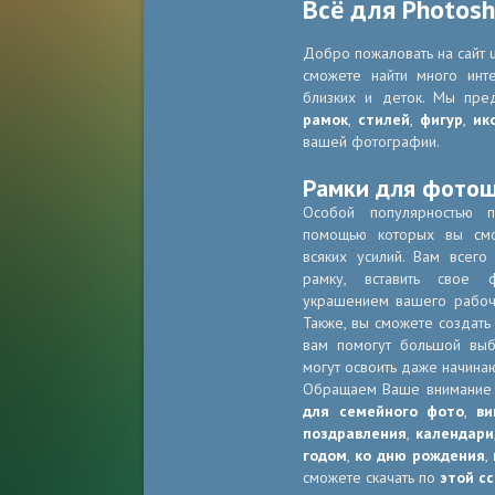
Всё для Photos
Добро пожаловать на сайт u
сможете найти много инт
близких и деток. Мы пре
рамок
,
стилей
,
фигур
,
ик
вашей фотографии.
Рамки для фото
Особой популярностью 
помощью которых вы смо
всяких усилий. Вам всег
рамку, вставить свое 
украшением вашего рабоче
Также, вы сможете создать
вам помогут большой в
могут освоить даже начина
Обращаем Ваше внимание
для семейного фото
,
ви
поздравления
,
календари
годом
,
ко дню рождения
,
сможете скачать по
этой с