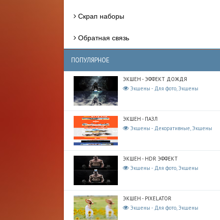
Скрап наборы
Обратная связь
ПОПУЛЯРНОЕ
ЭКШЕН - ЭФФЕКТ ДОЖДЯ
Экшены - Для фото, Экшены
ЭКШЕН - ПАЗЛ
Экшены - Декоративные, Экшены
ЭКШЕН - HDR ЭФФЕКТ
Экшены - Для фото, Экшены
ЭКШЕН - PIXELATOR
Экшены - Для фото, Экшены