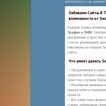
uphotoshop.ru с ув. админис
Забиваем Сайты В 
возможности от Se
Каждая ссылка анализи
Трафик и SMM.
SeoHamm
прозрачным и простым за
статьи, упоминания, пре
максимуму потенциал S
сайта.
Что умеет делать 
— Продвижение в один 
запросов, покупка самы
качества у лучших бирж
— Регулярная проверка 
показателям и ежеднев
проекта.
— Все известные формат
ссылки, публикации (упо