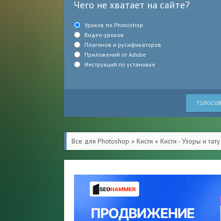
Чего не хватает на сайте?
Уроков по Photoshop
Видео-уроков
Плагинов и русификаторов
Приложений от Adobe
Инструкций по установке
ГОЛОСОВ
Все для Photoshop
»
Кисти
»
Кисти - Узоры и тату