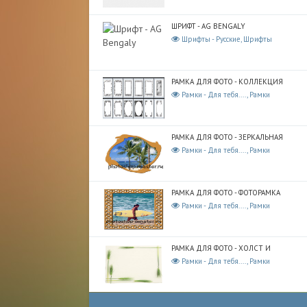
ШРИФТ - AG BENGALY
Шрифты - Русские, Шрифты
РАМКА ДЛЯ ФОТО - КОЛЛЕКЦИЯ
Рамки - Для тебя...., Рамки
РАМКА ДЛЯ ФОТО - ЗЕРКАЛЬНАЯ
Рамки - Для тебя...., Рамки
РАМКА ДЛЯ ФОТО - ФОТОРАМКА
Рамки - Для тебя...., Рамки
РАМКА ДЛЯ ФОТО - ХОЛСТ И
Рамки - Для тебя...., Рамки