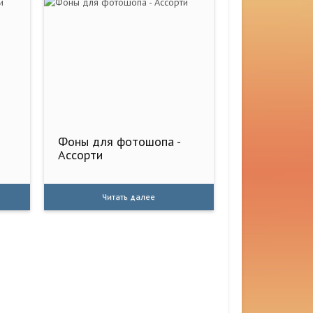
Фоны для фотошопа -
Ассорти
Читать далее