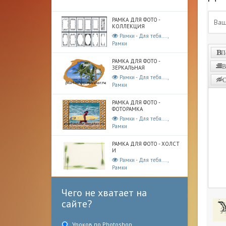
РАМКА ДЛЯ ФОТО -
КОЛЛЕКЦИЯ
Рамки - Для тебя....,
Рамки
П
РАМКА ДЛЯ ФОТО -
В
ЗЕРКАЛЬНАЯ
Рамки - Для тебя....,
С
Рамки
РАМКА ДЛЯ ФОТО -
ФОТОРАМКА
Рамки - Для тебя....,
Рамки
РАМКА ДЛЯ ФОТО - ХОЛСТ
И
Рамки - Для тебя....,
Рамки
Чего не хватает на
сайте?
Уроков по Photoshop