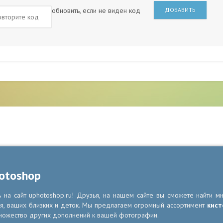
обновить, если не виден код
ДОБАВИТЬ
otoshop
на сайт uphotoshop.ru! Друзья, на нашем сайте вы сможете найти м
я, ваших близких и деток. Мы предлагаем огромный ассортимент
кист
ножество других дополнений к вашей фотографии.