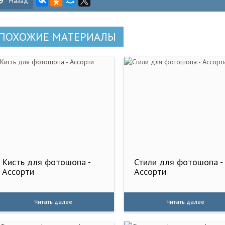
Назад
ПОХОЖИЕ МАТЕРИАЛЫ
Кисть для фотошопа -
Стили для фотошопа -
Ассорти
Ассорти
Читать далее
Читать далее