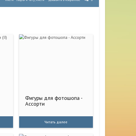
Фигуры для фотошопа -
Ассорти
Читать далее