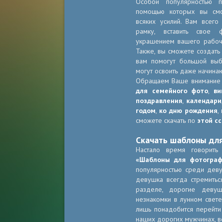
Особой популярностью 
помощью которых вы смо
всяких усилий. Вам всег
рамку, вставить свое 
украшением вашего рабоче
Также, вы сможете создать
вам помогут большой в
могут освоить даже начина
Обращаем Ваше внимание
для семейного фото
,
ви
поздравления
,
календари
годом
,
ко дню рождения
,
сможете скачать по
этой с
Скачать шаблоны дл
Настало время говорить
«Шаблоны для фотограф
популярностью среди деву
девушка всегда стремитьс
разделе, дорогие девуш
незнакомки в лунном свет
лишь понадобится перейт
наших дорогих мужчинах, в