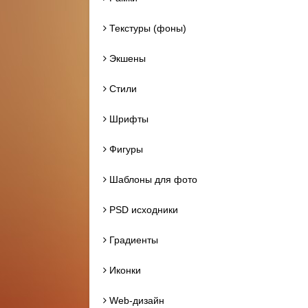
Текстуры (фоны)
Экшены
Стили
Шрифты
Фигуры
Шаблоны для фото
PSD исходники
Градиенты
Иконки
Web-дизайн