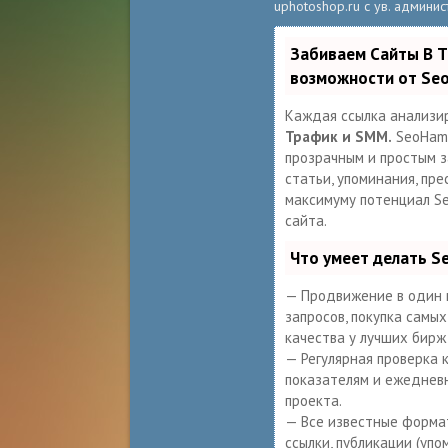
uphotoshop.ru с ув. админис
Забиваем Сайты В 
возможности от Se
Каждая ссылка анализи
Трафик и SMM.
SeoHamm
прозрачным и простым за
статьи, упоминания, пре
максимуму потенциал S
сайта.
Что умеет делать 
— Продвижение в один 
запросов, покупка самы
качества у лучших бирж
— Регулярная проверка 
показателям и ежеднев
проекта.
— Все известные формат
ссылки, публикации (упо