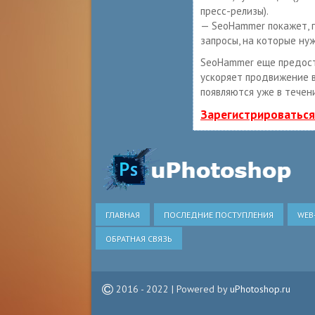
пресс-релизы).
— SeoHammer покажет, г
запросы, на которые ну
SeoHammer еще предос
ускоряет продвижение в
появляются уже в течен
Зарегистрироваться
ГЛАВНАЯ
ПОСЛЕДНИЕ ПОСТУПЛЕНИЯ
WEB
ОБРАТНАЯ СВЯЗЬ
2016 - 2022 | Powered by
uPhotoshop.ru