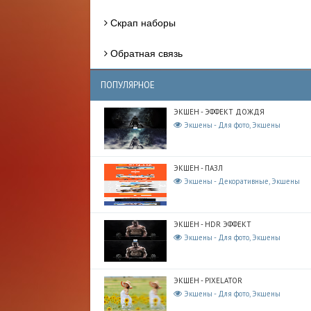
Скрап наборы
Обратная связь
ПОПУЛЯРНОЕ
ЭКШЕН - ЭФФЕКТ ДОЖДЯ
Экшены - Для фото, Экшены
ЭКШЕН - ПАЗЛ
Экшены - Декоративные, Экшены
ЭКШЕН - HDR ЭФФЕКТ
Экшены - Для фото, Экшены
ЭКШЕН - PIXELATOR
Экшены - Для фото, Экшены