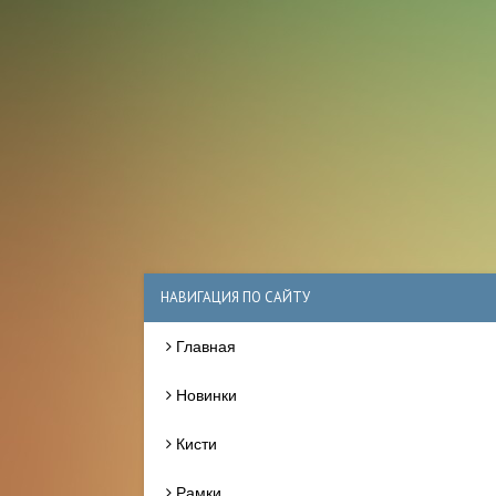
НАВИГАЦИЯ ПО САЙТУ
Главная
Новинки
Кисти
Рамки