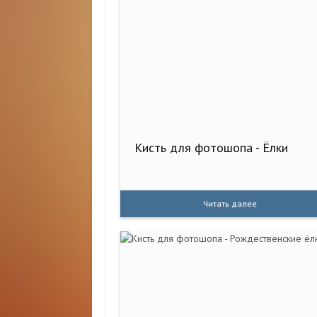
Кисть для фотошопа - Ёлки
Читать далее