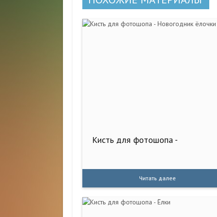
Кисть для фотошопа -
Читать далее