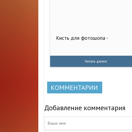
Кисть для фотошопа -
Читать далее
КОММЕНТАРИИ
Добавление комментария