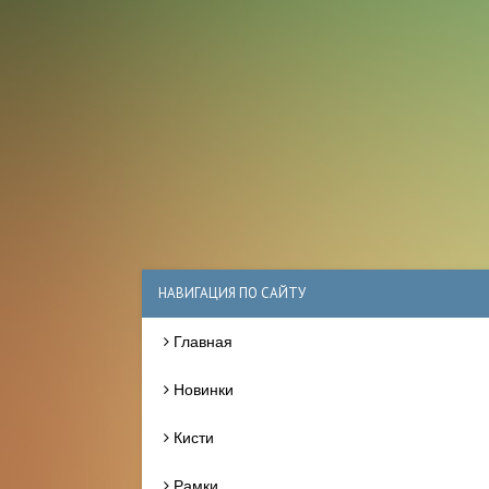
НАВИГАЦИЯ ПО САЙТУ
Главная
Новинки
Кисти
Рамки