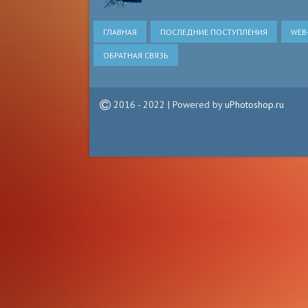
ГЛАВНАЯ
ПОСЛЕДНИЕ ПОСТУПЛЕНИЯ
WEB
ОБРАТНАЯ СВЯЗЬ
2016 - 2022 | Powered by
uPhotoshop.ru