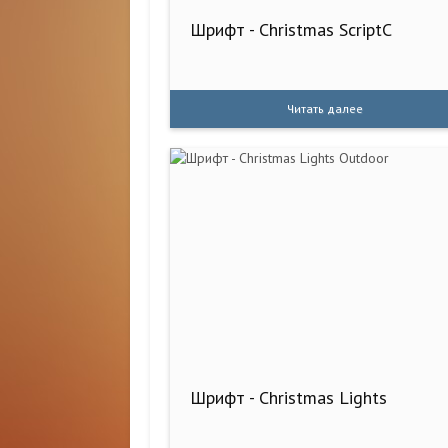
Шрифт - Christmas ScriptC
Читать далее
Шрифт - Christmas Lights