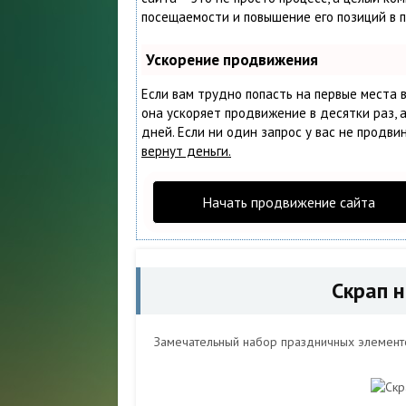
посещаемости и повышение его позиций в 
Ускорение продвижения
Если вам трудно попасть на первые места 
она ускоряет продвижение в десятки раз, 
дней. Если ни один запрос у вас не продвин
вернут деньги.
Начать продвижение сайта
Скрап н
Замечательный набор праздничных элемент