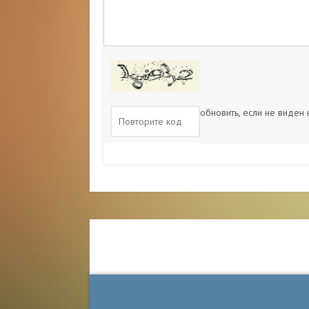
обновить, если не виден