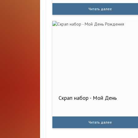
Читать далее
Скрап набор - Мой День
Читать далее