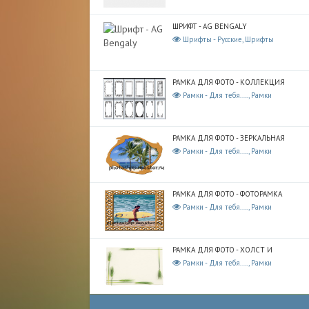
ШРИФТ - AG BENGALY
Шрифты - Русские, Шрифты
РАМКА ДЛЯ ФОТО - КОЛЛЕКЦИЯ
Рамки - Для тебя...., Рамки
РАМКА ДЛЯ ФОТО - ЗЕРКАЛЬНАЯ
Рамки - Для тебя...., Рамки
РАМКА ДЛЯ ФОТО - ФОТОРАМКА
Рамки - Для тебя...., Рамки
РАМКА ДЛЯ ФОТО - ХОЛСТ И
Рамки - Для тебя...., Рамки