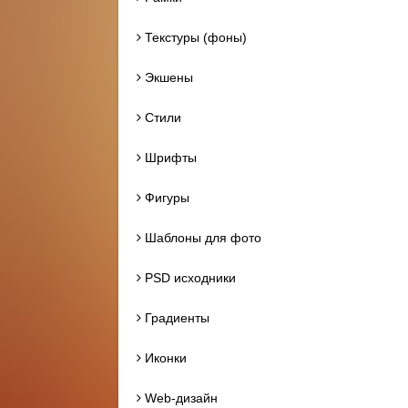
Текстуры (фоны)
Экшены
Стили
Шрифты
Фигуры
Шаблоны для фото
PSD исходники
Градиенты
Иконки
Web-дизайн