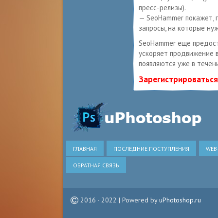
пресс-релизы).
— SeoHammer покажет, г
запросы, на которые ну
SeoHammer еще предос
ускоряет продвижение в
появляются уже в течен
Зарегистрироваться
ГЛАВНАЯ
ПОСЛЕДНИЕ ПОСТУПЛЕНИЯ
WEB
ОБРАТНАЯ СВЯЗЬ
2016 - 2022 | Powered by
uPhotoshop.ru