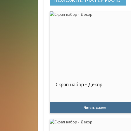
Скрап набор - Декор
Читать далее