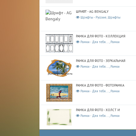
ШРИФТ - AG BENGALY
Шрифты - Русские, Шрифты
РАМКА ДЛЯ ФОТО - КОЛЛЕКЦИЯ
Рамки - Для тебя...., Рамки
РАМКА ДЛЯ ФОТО - ЗЕРКАЛЬНАЯ
Рамки - Для тебя...., Рамки
РАМКА ДЛЯ ФОТО - ФОТОРАМКА
Рамки - Для тебя...., Рамки
РАМКА ДЛЯ ФОТО - ХОЛСТ И
Рамки - Для тебя...., Рамки