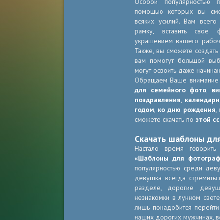
Особой популярностью 
помощью которых вы смо
всяких усилий. Вам всег
рамку, вставить свое 
украшением вашего рабоче
Также, вы сможете создать
вам помогут большой в
могут освоить даже начина
Обращаем Ваше внимание
для семейного фото
,
ви
поздравления
,
календари
годом
,
ко дню рождения
,
сможете скачать по
этой с
Скачать шаблоны дл
Настало время говорить
«Шаблоны для фотограф
популярностью среди деву
девушка всегда стремитьс
разделе, дорогие девуш
незнакомки в лунном свет
лишь понадобится перейт
наших дорогих мужчинах, в