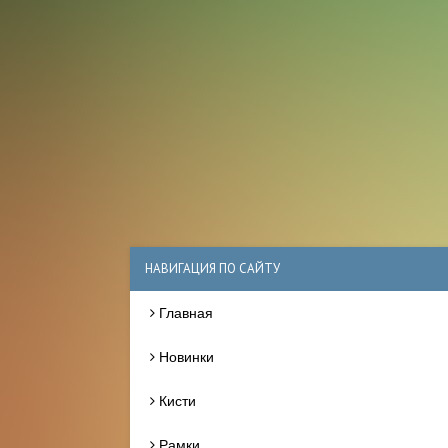
НАВИГАЦИЯ ПО САЙТУ
Главная
Новинки
Кисти
Рамки