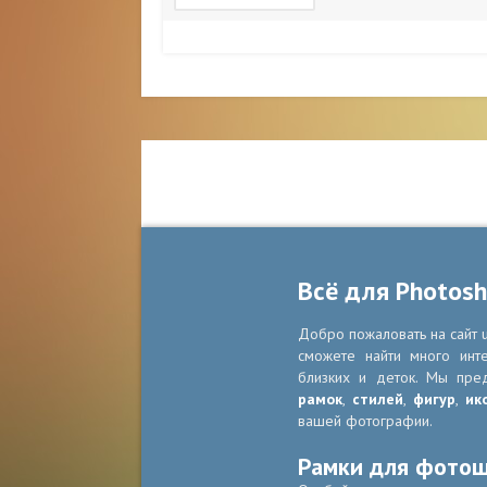
Всё для Photos
Добро пожаловать на сайт u
сможете найти много инт
близких и деток. Мы пре
рамок
,
стилей
,
фигур
,
ик
вашей фотографии.
Рамки для фото