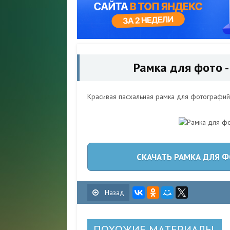
Рамка для фото -
Красивая пасхальная рамка для фотографий
СКАЧАТЬ РАМКА ДЛЯ Ф
Назад
ПОХОЖИЕ МАТЕРИАЛЫ