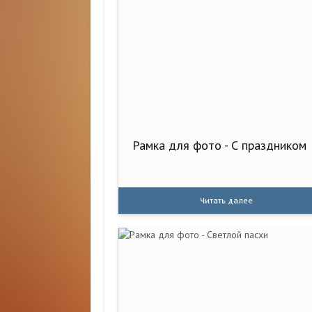
Рамка для фото - С праздником
Читать далее