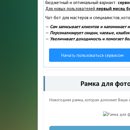
бюджетный и оптимальный вариант:
серви
Для новых пользователей
первый месяц б
Чат-бот для мастеров и специалистов, кот
—
Сам записывает клиентов и напоминает и
—
Персонализирует скидки, чаевые, кэшбэк
—
Увеличивает доходимость и помогает бо
Начать пользоваться сервисом
Рамка для фото
Новогодняя рамка, которая дополнит Ваши 