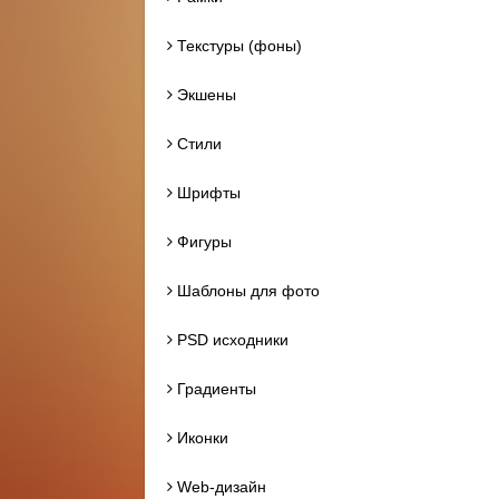
Текстуры (фоны)
Экшены
Стили
Шрифты
Фигуры
Шаблоны для фото
PSD исходники
Градиенты
Иконки
Web-дизайн