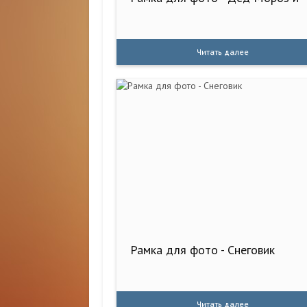
Читать далее
Рамка для фото - Снеговик
Читать далее