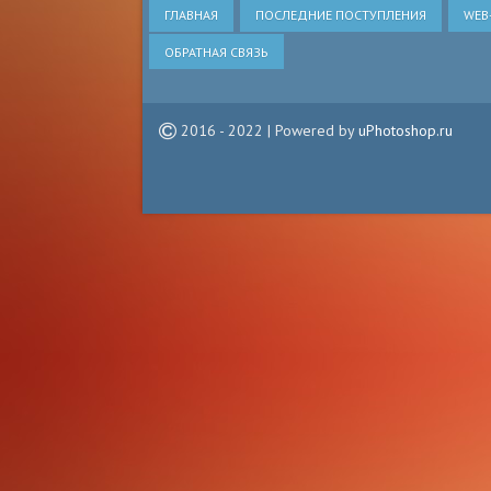
ГЛАВНАЯ
ПОСЛЕДНИЕ ПОСТУПЛЕНИЯ
WEB
ОБРАТНАЯ СВЯЗЬ
2016 - 2022 | Powered by
uPhotoshop.ru