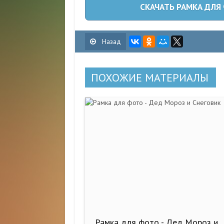
СКАЧАТЬ РАМКА ДЛЯ 
Назад
ПОХОЖИЕ МАТЕРИАЛЫ
Рамка для фото - Дед Мороз и