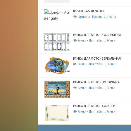
ШРИФТ - AG BENGALY
Шрифты - Русские, Шрифты
РАМКА ДЛЯ ФОТО - КОЛЛЕКЦИЯ
Рамки - Для тебя...., Рамки
РАМКА ДЛЯ ФОТО - ЗЕРКАЛЬНАЯ
Рамки - Для тебя...., Рамки
РАМКА ДЛЯ ФОТО - ФОТОРАМКА
Рамки - Для тебя...., Рамки
РАМКА ДЛЯ ФОТО - ХОЛСТ И
Рамки - Для тебя...., Рамки