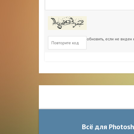
обновить, если не виден
Всё для Photos