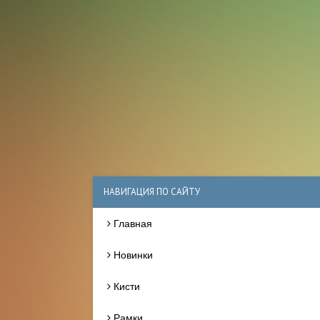
НАВИГАЦИЯ ПО САЙТУ
Главная
Новинки
Кисти
Рамки