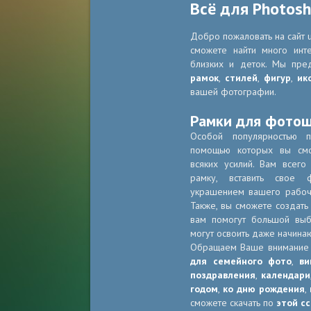
Всё для Photos
Добро пожаловать на сайт u
сможете найти много инт
близких и деток. Мы пре
рамок
,
стилей
,
фигур
,
ик
вашей фотографии.
Рамки для фото
Особой популярностью 
помощью которых вы смо
всяких усилий. Вам всег
рамку, вставить свое 
украшением вашего рабоче
Также, вы сможете создать
вам помогут большой в
могут освоить даже начина
Обращаем Ваше внимание
для семейного фото
,
ви
поздравления
,
календари
годом
,
ко дню рождения
,
сможете скачать по
этой с