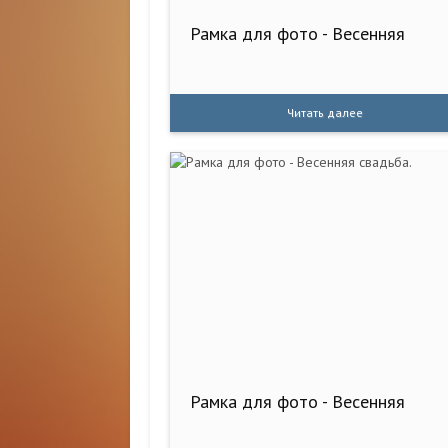
Рамка для фото - Весенняя
Читать далее
Рамка для фото - Весенняя