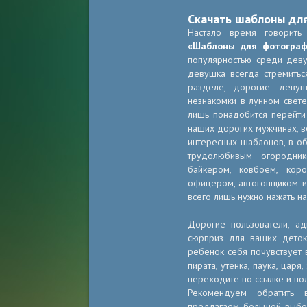
Скачать шаблоны дл
Настало время говорить
«Шаблоны для фотограф
популярностью среди деву
девушка всегда стремитьс
разделе, дорогие девуш
незнакомки в лунном свет
лишь понадобится перейт
наших дорогих мужчинах, в
интересных шаблонов, в об
трудолюбивым огородник
байкером, ковбоем, кор
офицером, автогонщиком и 
всего лишь нужно нажать н
Дорогие пользователи, ад
сюрприз для ваших дето
ребенок себя почувствует в
пирата, утенка, паука, царя
переходите по ссылке и по
Рекомендуем обратить
предлагаем большой выбор