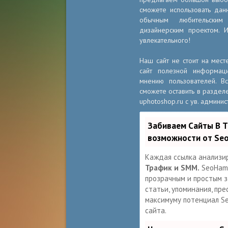
сможете использовать дан
обычным любительски
дизайнерским проектом. 
увлекательного!
Наш сайт не стоит на мест
сайт полезной информац
мнению пользователей. 
сможете оставить в разделе
uphotoshop.ru с ув. админис
Забиваем Сайты В 
возможности от Se
Каждая ссылка анализи
Трафик и SMM.
SeoHamm
прозрачным и простым за
статьи, упоминания, пре
максимуму потенциал S
сайта.