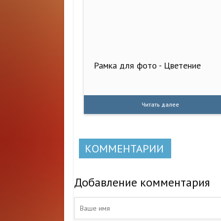
Рамка для фото - Цветение
Читать далее
КОММЕНТАРИИ
Добавление комментария