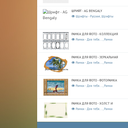
ШРИФТ - AG BENGALY
Шрифты - Русские, Шрифты
РАМКА ДЛЯ ФОТО - КОЛЛЕКЦИЯ
Рамки - Для тебя...., Рамки
РАМКА ДЛЯ ФОТО - ЗЕРКАЛЬНАЯ
Рамки - Для тебя...., Рамки
РАМКА ДЛЯ ФОТО - ФОТОРАМКА
Рамки - Для тебя...., Рамки
РАМКА ДЛЯ ФОТО - ХОЛСТ И
Рамки - Для тебя...., Рамки