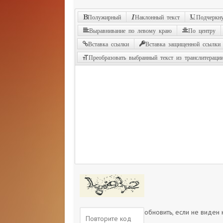
Полужирный
Наклонный текст
Подчеркну
Выравнивание по левому краю
По центру
Вставка ссылки
Вставка защищенной ссылки
Преобразовать выбранный текст из транслитераци
обновить, если не виден