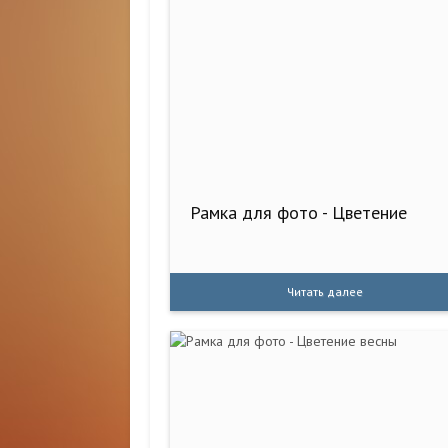
Рамка для фото - Цветение
Читать далее