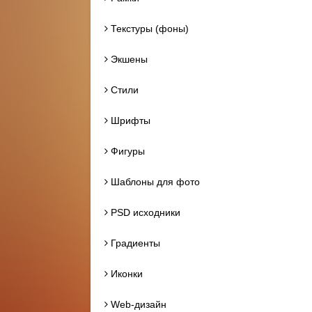
Текстуры (фоны)
Экшены
Стили
Шрифты
Фигуры
Шаблоны для фото
PSD исходники
Градиенты
Иконки
Web-дизайн