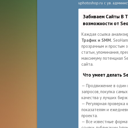
uphotoshop.ru с ув. админис
Забиваем Сайты В 
возможности от Se
Каждая ссылка анализи
Трафик и SMM.
SeoHamm
прозрачным и простым за
статьи, упоминания, пре
максимуму потенциал S
сайта.
Что умеет делать 
— Продвижение в один 
запросов, покупка самы
качества у лучших бирж
— Регулярная проверка 
показателям и ежеднев
проекта.
— Все известные формат
ссылки, публикации (упо