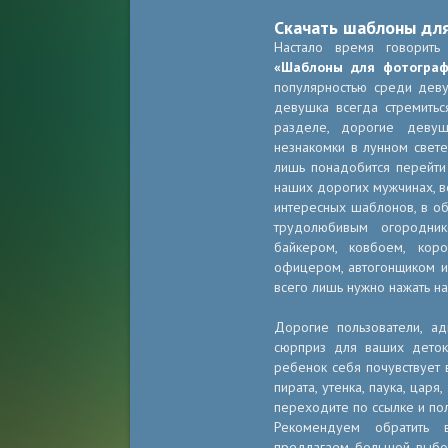
Скачать шаблоны дл
Настало время говорить
«Шаблоны для фотограф
популярностью среди деву
девушка всегда стремитьс
разделе, дорогие девуш
незнакомки в лунном свет
лишь понадобится перейт
наших дорогих мужчинах, в
интересных шаблонов, в об
трудолюбивым огородник
байкером, ковбоем, кор
офицером, автогонщиком и 
всего лишь нужно нажать н
Дорогие пользователи, ад
сюрприз для ваших дето
ребенок себя почувствует в
пирата, утенка, паука, царя
переходите по ссылке и по
Рекомендуем обратить
предлагаем большой выбор