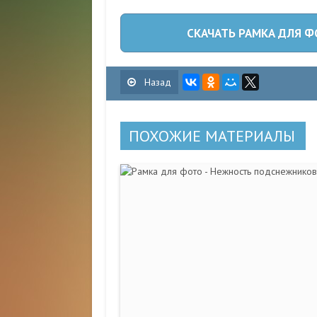
СКАЧАТЬ РАМКА ДЛЯ 
Назад
ПОХОЖИЕ МАТЕРИАЛЫ