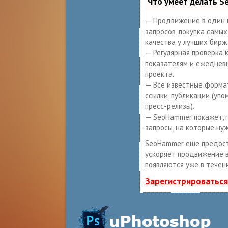
Что умеет делать 
— Продвижение в один 
запросов, покупка самы
качества у лучших бирж
— Регулярная проверка 
показателям и ежеднев
проекта.
— Все известные формат
ссылки, публикации (упо
пресс-релизы).
— SeoHammer покажет, г
запросы, на которые ну
SeoHammer еще предос
ускоряет продвижение в
появляются уже в течен
Зарегистрироваться