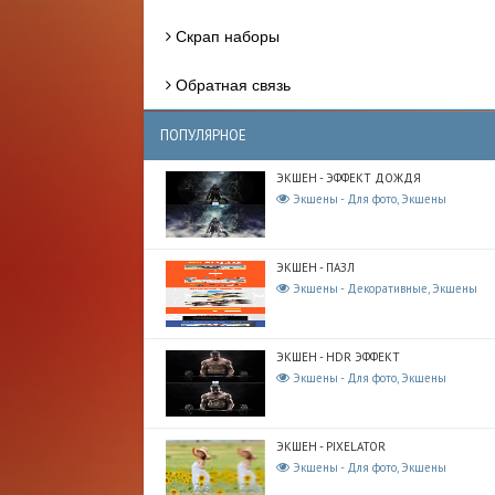
Скрап наборы
Обратная связь
ПОПУЛЯРНОЕ
ЭКШЕН - ЭФФЕКТ ДОЖДЯ
Экшены - Для фото, Экшены
ЭКШЕН - ПАЗЛ
Экшены - Декоративные, Экшены
ЭКШЕН - HDR ЭФФЕКТ
Экшены - Для фото, Экшены
ЭКШЕН - PIXELATOR
Экшены - Для фото, Экшены