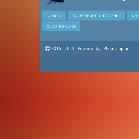
ГЛАВНАЯ
ПОСЛЕДНИЕ ПОСТУПЛЕНИЯ
WEB
ОБРАТНАЯ СВЯЗЬ
2016 - 2022 | Powered by
uPhotoshop.ru