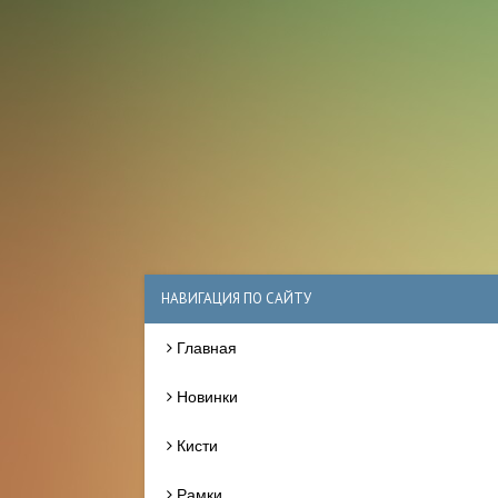
НАВИГАЦИЯ ПО САЙТУ
Главная
Новинки
Кисти
Рамки