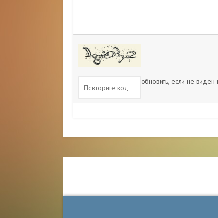
обновить, если не виден