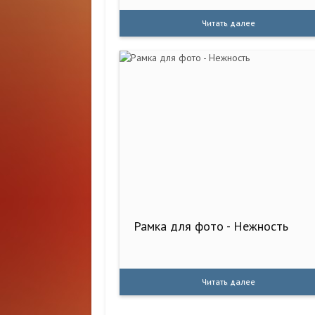
Читать далее
Рамка для фото - Нежность
Читать далее