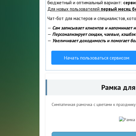
бюджетный и оптимальный вариант:
серви
Для новых пользователей
первый месяц б
Чат-бот для мастеров и специалистов, кот
—
Сам записывает клиентов и напоминает и
—
Персонализирует скидки, чаевые, кэшбэк
—
Увеличивает доходимость и помогает бо
Начать пользоваться сервисом
Рамка для
Симпатичная рамочка с цветами к празднику