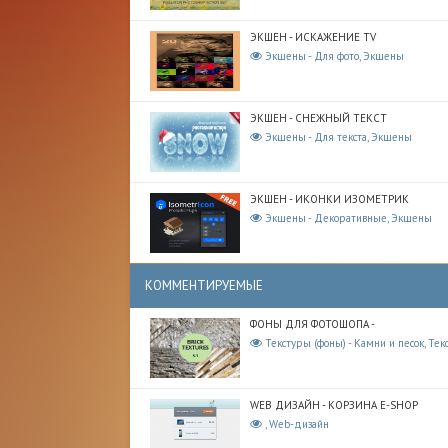
ЭКШЕН - ИСКАЖЕНИЕ TV
Экшены - Для фото, Экшены
ЭКШЕН - СНЕЖНЫЙ ТЕКСТ
Экшены - Для текста, Экшены
ЭКШЕН - ИКОНКИ ИЗОМЕТРИК
Экшены - Декоративные, Экшены
КОММЕНТИРУЕМЫЕ
ФОНЫ ДЛЯ ФОТОШОПА -
Текстуры (фоны) - Камни и песок, Тек
WEB ДИЗАЙН - КОРЗИНА E-SHOP
, Web-дизайн