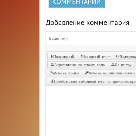
КОММЕНТАРИИ
Добавление комментария
Полужирный
Наклонный текст
Подчеркну
Выравнивание по левому краю
По центру
Вставка ссылки
Вставка защищенной ссылки
Преобразовать выбранный текст из транслитераци