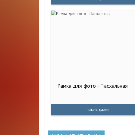
Рамка для фото - Пасхальная
Читать далее