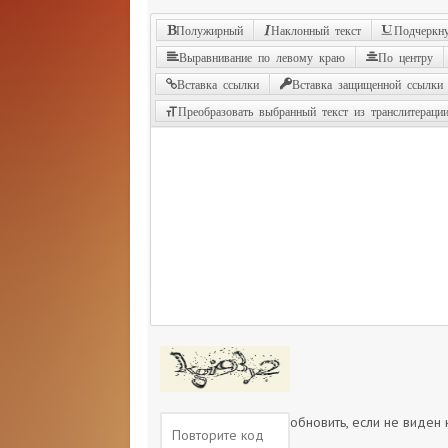
Полужирный
Наклонный текст
Подчеркну
Выравнивание по левому краю
По центру
Вставка ссылки
Вставка защищенной ссылки
Преобразовать выбранный текст из транслитераци
обновить, если не виден