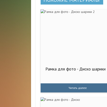
Рамка для фото - Диско шарики
Читать далее