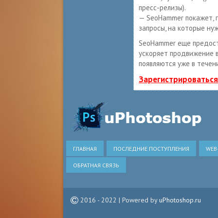
пресс-релизы).
— SeoHammer покажет, г
запросы, на которые ну
SeoHammer еще предос
ускоряет продвижение в
появляются уже в течен
Зарегистрироваться
ГЛАВНАЯ
ПОСЛЕДНИЕ ПОСТУПЛЕНИЯ
WEB
ОБРАТНАЯ СВЯЗЬ
2016 - 2022 | Powered by
uPhotoshop.ru