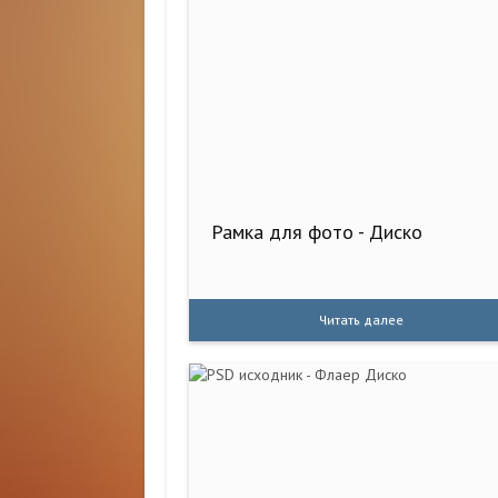
Рамка для фото - Диско
Читать далее