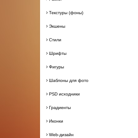
Текстуры (фоны)
Экшены
Стили
Шрифты
Фигуры
Шаблоны для фото
PSD исходники
Градиенты
Иконки
Web-дизайн