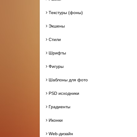
Текстуры (фоны)
Экшены
Стили
Шрифты
Фигуры
Шаблоны для фото
PSD исходники
Градиенты
Иконки
Web-дизайн