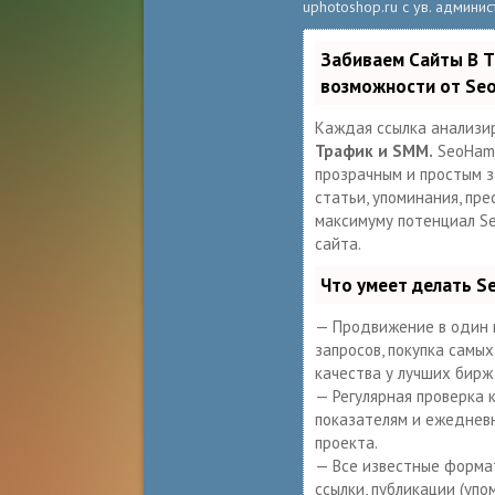
uphotoshop.ru с ув. админис
Забиваем Сайты В 
возможности от Se
Каждая ссылка анализи
Трафик и SMM.
SeoHamm
прозрачным и простым за
статьи, упоминания, пре
максимуму потенциал S
сайта.
Что умеет делать 
— Продвижение в один 
запросов, покупка самы
качества у лучших бирж
— Регулярная проверка 
показателям и ежеднев
проекта.
— Все известные формат
ссылки, публикации (упо