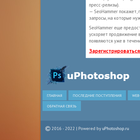
пресс-релизы).
— SeoHammer покажет, г
запросы, на которые ну
SeoHammer еще предос
ускоряет продвижение в
появляются уже в течен
Зарегистрироваться
ГЛАВНАЯ
ПОСЛЕДНИЕ ПОСТУПЛЕНИЯ
WEB
ОБРАТНАЯ СВЯЗЬ
2016 - 2022 | Powered by
uPhotoshop.ru