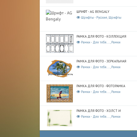
ШРИФТ - AG BENGALY
Шрифты - Русские, Шрифты
РАМКА ДЛЯ ФОТО - КОЛЛЕКЦИЯ
Рамки - Для тебя...., Рамки
РАМКА ДЛЯ ФОТО - ЗЕРКАЛЬНАЯ
Рамки - Для тебя...., Рамки
РАМКА ДЛЯ ФОТО - ФОТОРАМКА
Рамки - Для тебя...., Рамки
РАМКА ДЛЯ ФОТО - ХОЛСТ И
Рамки - Для тебя...., Рамки