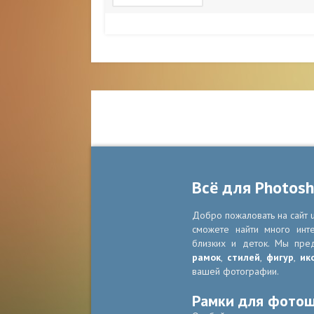
Всё для Photos
Добро пожаловать на сайт u
сможете найти много инт
близких и деток. Мы пре
рамок
,
стилей
,
фигур
,
ик
вашей фотографии.
Рамки для фото