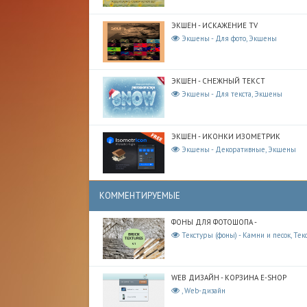
ЭКШЕН - ИСКАЖЕНИЕ TV
Экшены - Для фото, Экшены
ЭКШЕН - СНЕЖНЫЙ ТЕКСТ
Экшены - Для текста, Экшены
ЭКШЕН - ИКОНКИ ИЗОМЕТРИК
Экшены - Декоративные, Экшены
КОММЕНТИРУЕМЫЕ
ФОНЫ ДЛЯ ФОТОШОПА -
Текстуры (фоны) - Камни и песок, Тек
WEB ДИЗАЙН - КОРЗИНА E-SHOP
, Web-дизайн