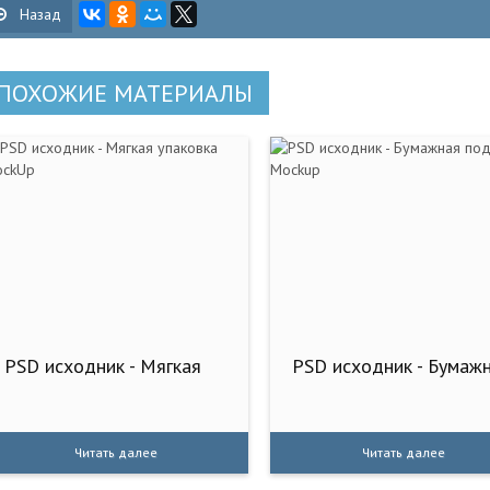
Назад
ПОХОЖИЕ МАТЕРИАЛЫ
PSD исходник - Мягкая
PSD исходник - Бумаж
Читать далее
Читать далее