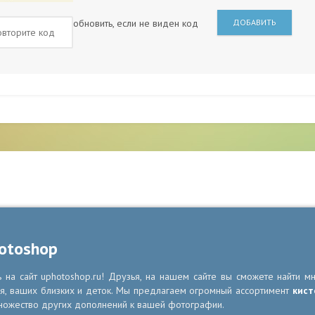
обновить, если не виден код
ДОБАВИТЬ
otoshop
на сайт uphotoshop.ru! Друзья, на нашем сайте вы сможете найти м
я, ваших близких и деток. Мы предлагаем огромный ассортимент
кист
ножество других дополнений к вашей фотографии.