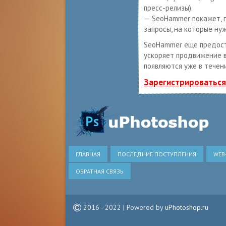
пресс-релизы).
— SeoHammer покажет, г
запросы, на которые ну
SeoHammer еще предос
ускоряет продвижение в
появляются уже в течен
Зарегистрироваться
ГЛАВНАЯ
ПОСЛЕДНИЕ ПОСТУПЛЕНИЯ
WEB
ОБРАТНАЯ СВЯЗЬ
2016 - 2022 | Powered by
uPhotoshop.ru