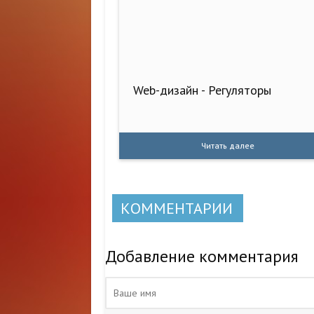
Web-дизайн - Регуляторы
Читать далее
КОММЕНТАРИИ
Добавление комментария