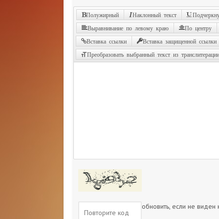
Полужирный
Наклонный текст
Подчеркну
Выравнивание по левому краю
По центру
Вставка ссылки
Вставка защищенной ссылки
Преобразовать выбранный текст из транслитераци
обновить, если не виден