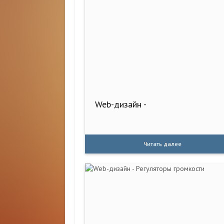
Web-дизайн -
Читать далее