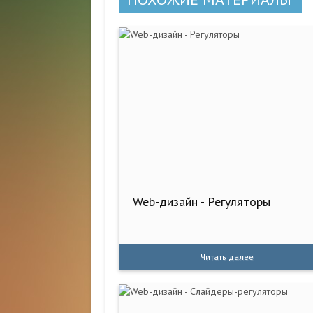
Web-дизайн - Регуляторы
Читать далее