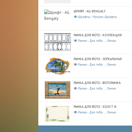
ШРИФТ - AG BENGALY
Шрифты - Русские, Шрифты
РАМКА ДЛЯ ФОТО - КОЛЛЕКЦИЯ
Рамки - Для тебя...., Рамки
РАМКА ДЛЯ ФОТО - ЗЕРКАЛЬНАЯ
Рамки - Для тебя...., Рамки
РАМКА ДЛЯ ФОТО - ФОТОРАМКА
Рамки - Для тебя...., Рамки
РАМКА ДЛЯ ФОТО - ХОЛСТ И
Рамки - Для тебя...., Рамки