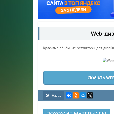
Web-диз
Красивые объёмные регуляторы для дизайн
Назад
ПОХОЖИЕ МАТЕРИАЛЫ