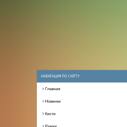
НАВИГАЦИЯ ПО САЙТУ
Главная
Новинки
Кисти
Рамки