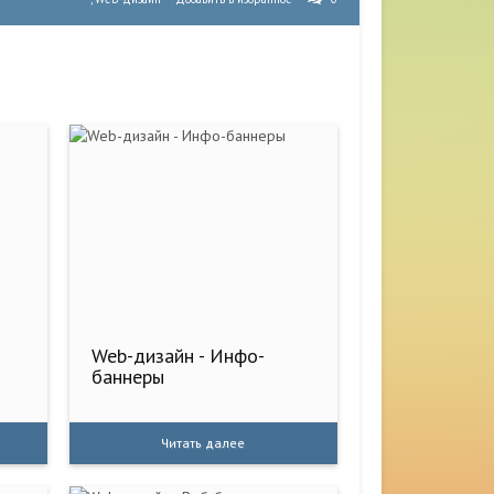
Web-дизайн - Инфо-
баннеры
Читать далее