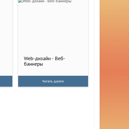
Web-дизайн - Веб-
баннеры
Читать далее