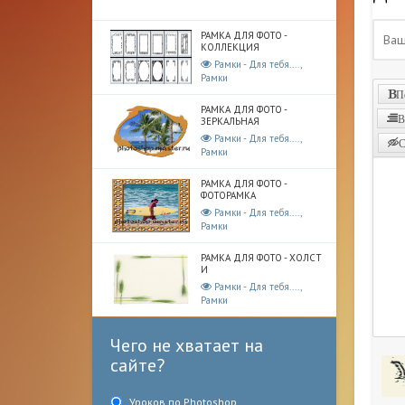
РАМКА ДЛЯ ФОТО -
КОЛЛЕКЦИЯ
Рамки - Для тебя....,
Рамки
П
РАМКА ДЛЯ ФОТО -
В
ЗЕРКАЛЬНАЯ
Рамки - Для тебя....,
С
Рамки
РАМКА ДЛЯ ФОТО -
ФОТОРАМКА
Рамки - Для тебя....,
Рамки
РАМКА ДЛЯ ФОТО - ХОЛСТ
И
Рамки - Для тебя....,
Рамки
Чего не хватает на
сайте?
Уроков по Photoshop