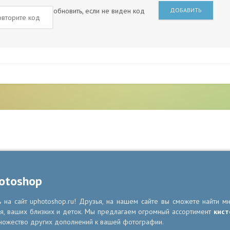
обновить, если не виден код
ДОБАВИТЬ
otoshop
на сайт uphotoshop.ru! Друзья, на нашем сайте вы сможете найти м
я, ваших близких и деток. Мы предлагаем огромный ассортимент
кист
ножество других дополнений к вашей фотографии.