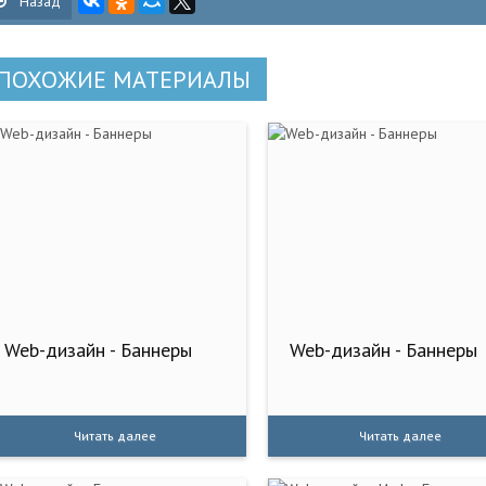
Назад
ПОХОЖИЕ МАТЕРИАЛЫ
Web-дизайн - Баннеры
Web-дизайн - Баннеры
Читать далее
Читать далее