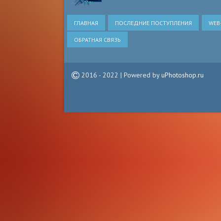
ГЛАВНАЯ
ПОСЛЕДНИЕ ПОСТУПЛЕНИЯ
WEB
ОБРАТНАЯ СВЯЗЬ
2016 - 2022 | Powered by
uPhotoshop.ru