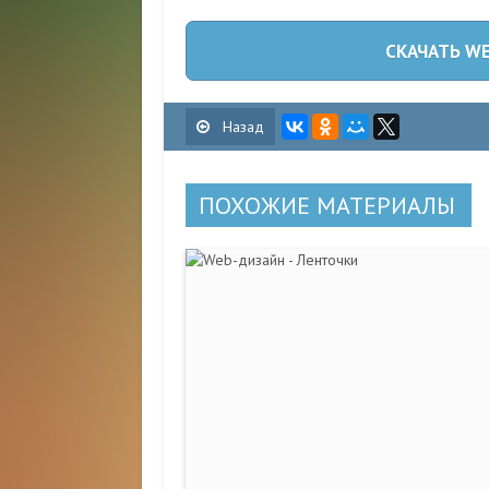
СКА
Назад
ПОХОЖИЕ МАТЕРИАЛЫ