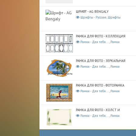
ШРИФТ - AG BENGALY
Шрифты - Русские, Шрифты
РАМКА ДЛЯ ФОТО - КОЛЛЕКЦИЯ
Рамки - Для тебя...., Рамки
РАМКА ДЛЯ ФОТО - ЗЕРКАЛЬНАЯ
Рамки - Для тебя...., Рамки
РАМКА ДЛЯ ФОТО - ФОТОРАМКА
Рамки - Для тебя...., Рамки
РАМКА ДЛЯ ФОТО - ХОЛСТ И
Рамки - Для тебя...., Рамки