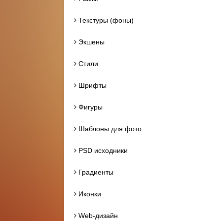
Текстуры (фоны)
Экшены
Стили
Шрифты
Фигуры
Шаблоны для фото
PSD исходники
Градиенты
Иконки
Web-дизайн