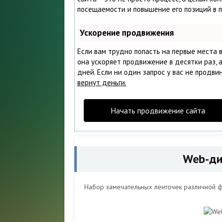
посещаемости и повышение его позиций в 
Ускорение продвижения
Если вам трудно попасть на первые места 
она ускоряет продвижение в десятки раз, 
дней. Если ни один запрос у вас не продвин
вернут деньги.
Начать продвижение сайта
Web-ди
Набор замечательных ленточек различной 