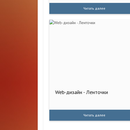
Читать далее
Web-дизайн - Ленточки
Читать далее