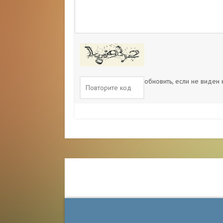
обновить, если не виден