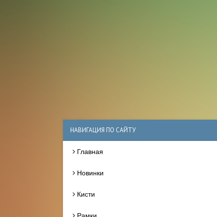
НАВИГАЦИЯ ПО САЙТУ
Главная
Новинки
Кисти
Рамки