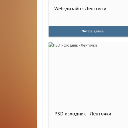
Web-дизайн - Ленточки
Читать далее
PSD исходник - Ленточки