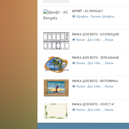
ШРИФТ - AG BENGALY
Шрифты - Русские, Шрифты
РАМКА ДЛЯ ФОТО - КОЛЛЕКЦИЯ
Рамки - Для тебя...., Рамки
РАМКА ДЛЯ ФОТО - ЗЕРКАЛЬНАЯ
Рамки - Для тебя...., Рамки
РАМКА ДЛЯ ФОТО - ФОТОРАМКА
Рамки - Для тебя...., Рамки
РАМКА ДЛЯ ФОТО - ХОЛСТ И
Рамки - Для тебя...., Рамки