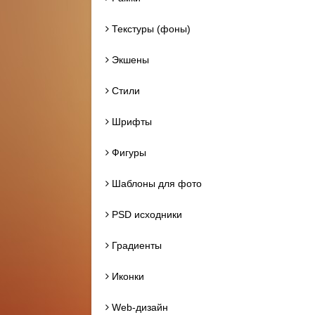
Текстуры (фоны)
Экшены
Стили
Шрифты
Фигуры
Шаблоны для фото
PSD исходники
Градиенты
Иконки
Web-дизайн