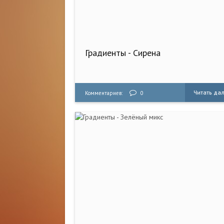
Градиенты - Сирена
Читать да
Комментариев:
0