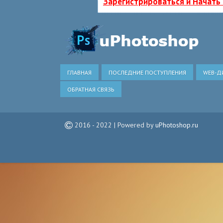
Зарегистрироваться и Начать
ГЛАВНАЯ
ПОСЛЕДНИЕ ПОСТУПЛЕНИЯ
WEB-Д
ОБРАТНАЯ СВЯЗЬ
2016 - 2022 | Powered by
uPhotoshop.ru