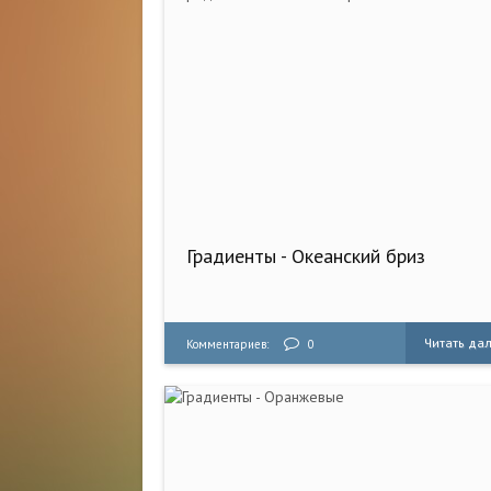
Градиенты - Океанский бриз
Читать да
Комментариев:
0