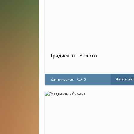
Градиенты - Золото
Читать да
Комментариев:
0