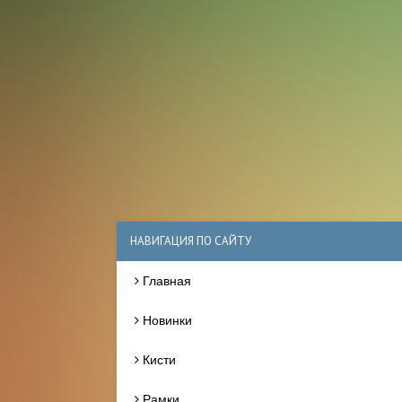
НАВИГАЦИЯ ПО САЙТУ
Главная
Новинки
Кисти
Рамки