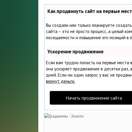
Как продвинуть сайт на первые мес
Вы создали или только планируете создать
сайта – это не просто процесс, а целый ко
посещаемости и повышение его позиций в 
Ускорение продвижения
Если вам трудно попасть на первые места 
она ускоряет продвижение в десятки раз, 
дней. Если ни один запрос у вас не продвин
вернут деньги.
Начать продвижение сайта